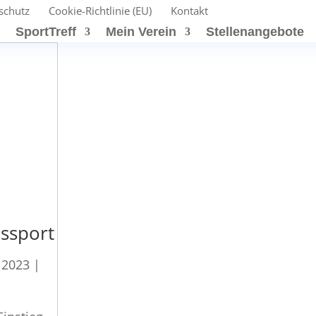
schutz
Cookie-Richtlinie (EU)
Kontakt
t
SportTreff
Mein Verein
Stellenangebote
ssport
, 2023
|