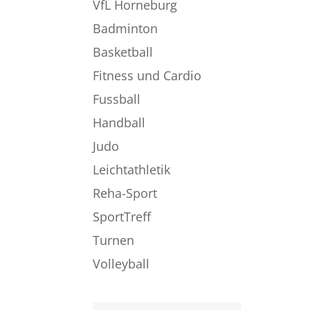
VfL Horneburg
Badminton
Basketball
Fitness und Cardio
Fussball
Handball
Judo
Leichtathletik
Reha-Sport
SportTreff
Turnen
Volleyball