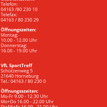
Telefon:
04163 /80 230 10
Telefax:
04163 / 80 230 29
Öffnungszeiten:
Montag:
10.00 - 12.00 Uhr
Donnerstag:
16.00 - 19.00 Uhr
VfL SportTreff
Schützenweg 5
21640 Horneburg
Tel.: 04163 / 80 230 0
Öffnungsszeiten:
Mo-Fr 9.00 - 12.30 Uhr
Mo+Do 16.00 - 22.00 Uhr
Di+Mi+Fr 16.00 - 21.00 Uhr