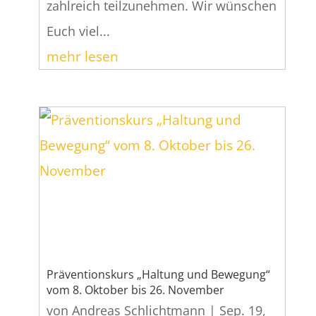
zahlreich teilzunehmen. Wir wünschen
Euch viel...
mehr lesen
Präventionskurs „Haltung und Bewegung“
vom 8. Oktober bis 26. November
von
Andreas Schlichtmann
|
Sep. 19,