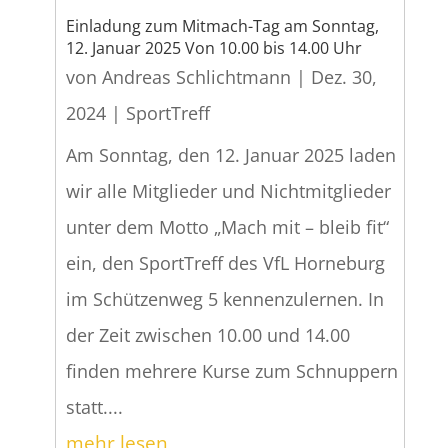
Einladung zum Mitmach-Tag am Sonntag,
12. Januar 2025 Von 10.00 bis 14.00 Uhr
von
Andreas Schlichtmann
|
Dez. 30,
2024
|
SportTreff
Am Sonntag, den 12. Januar 2025 laden
wir alle Mitglieder und Nichtmitglieder
unter dem Motto „Mach mit – bleib fit“
ein, den SportTreff des VfL Horneburg
im Schützenweg 5 kennenzulernen. In
der Zeit zwischen 10.00 und 14.00
finden mehrere Kurse zum Schnuppern
statt....
mehr lesen