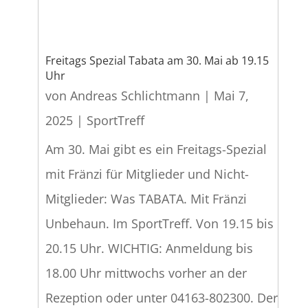
Freitags Spezial Tabata am 30. Mai ab 19.15
Uhr
von
Andreas Schlichtmann
|
Mai 7,
2025
|
SportTreff
Am 30. Mai gibt es ein Freitags-Spezial
mit Fränzi für Mitglieder und Nicht-
Mitglieder: Was TABATA. Mit Fränzi
Unbehaun. Im SportTreff. Von 19.15 bis
20.15 Uhr. WICHTIG: Anmeldung bis
18.00 Uhr mittwochs vorher an der
Rezeption oder unter 04163-802300. Der