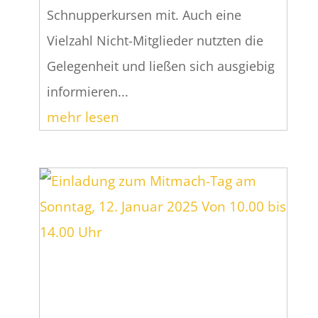
Schnupperkursen mit. Auch eine
Vielzahl Nicht-Mitglieder nutzten die
Gelegenheit und ließen sich ausgiebig
informieren...
mehr lesen