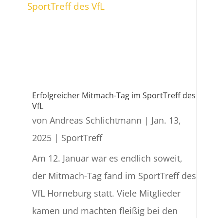
Erfolgreicher Mitmach-Tag im SportTreff des
VfL
von
Andreas Schlichtmann
|
Jan. 13,
2025
|
SportTreff
Am 12. Januar war es endlich soweit,
der Mitmach-Tag fand im SportTreff des
VfL Horneburg statt. Viele Mitglieder
kamen und machten fleißig bei den