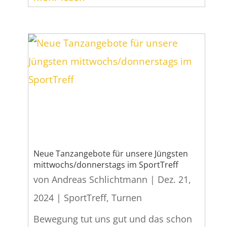
Neue Tanzangebote für unsere Jüngsten
mittwochs/donnerstags im SportTreff
von
Andreas Schlichtmann
|
Dez. 21,
2024
|
SportTreff
,
Turnen
Bewegung tut uns gut und das schon