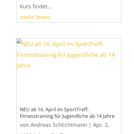
Kurs findet...
mehr lesen
NEU ab 16. April im SportTreff:
Fitnesstraining für Jugendliche ab 14 Jahre
von
Andreas Schlichtmann
|
Apr. 2,