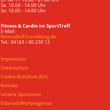
Sa. 10.00 - 14.00 Uhr
So. 10.00 - 14.00 Uhr
Fitness & Cardio im SportTreff
E-Mail:
fitness@vfl-horneburg.de
Tel.: 04163 / 80 230 12
Impressum
Datenschutz
Cookie-Richtlinie (EU)
Kontakt
Unsere Sponsoren
EldoradoWerbeagentur