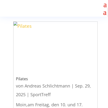
Pilates
von
Andreas Schlichtmann
|
Sep. 29,
2025
|
SportTreff
Moin,am Freitag, den 10. und 17.