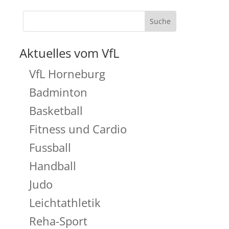
Aktuelles vom VfL
VfL Horneburg
Badminton
Basketball
Fitness und Cardio
Fussball
Handball
Judo
Leichtathletik
Reha-Sport