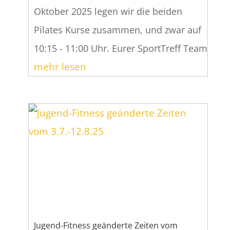
Oktober 2025 legen wir die beiden
Pilates Kurse zusammen, und zwar auf
10:15 - 11:00 Uhr. Eurer SportTreff Team
mehr lesen
Jugend-Fitness geänderte Zeiten vom