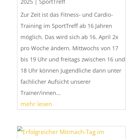
2025
|
SportTreff
Zur Zeit ist das Fitness- und Cardio-
Training im SportTreff ab 16 Jahren
möglich. Das wird sich ab 16. April 2x
pro Woche ändern. Mittwochs von 17
bis 19 Uhr und freitags zwischen 16 und
18 Uhr können Jugendliche dann unter
fachlicher Aufsicht unserer
Trainer/innen...
mehr lesen