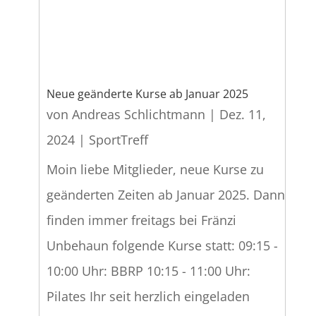
Neue geänderte Kurse ab Januar 2025
von
Andreas Schlichtmann
|
Dez. 11,
2024
|
SportTreff
Moin liebe Mitglieder, neue Kurse zu
geänderten Zeiten ab Januar 2025. Dann
finden immer freitags bei Fränzi
Unbehaun folgende Kurse statt: 09:15 -
10:00 Uhr: BBRP 10:15 - 11:00 Uhr:
Pilates Ihr seit herzlich eingeladen