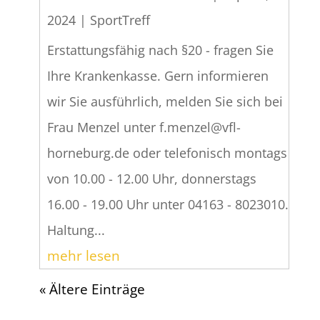
2024
|
SportTreff
Erstattungsfähig nach §20 - fragen Sie
Ihre Krankenkasse. Gern informieren
wir Sie ausführlich, melden Sie sich bei
Frau Menzel unter f.menzel@vfl-
horneburg.de oder telefonisch montags
von 10.00 - 12.00 Uhr, donnerstags
16.00 - 19.00 Uhr unter 04163 - 8023010.
Haltung...
mehr lesen
« Ältere Einträge