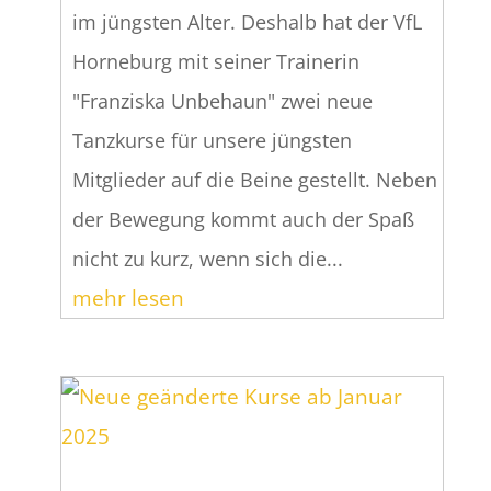
im jüngsten Alter. Deshalb hat der VfL
Horneburg mit seiner Trainerin
"Franziska Unbehaun" zwei neue
Tanzkurse für unsere jüngsten
Mitglieder auf die Beine gestellt. Neben
der Bewegung kommt auch der Spaß
nicht zu kurz, wenn sich die...
mehr lesen