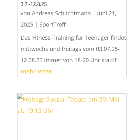
3.7.-12.8.25
von
Andreas Schlichtmann
|
Juni 21,
2025
|
SportTreff
Das Fitness-Training für Teenager findet
mittwochs und freitags vom 03.07.25-
12.08.25 immer von 18-20 Uhr statt!!!
mehr lesen