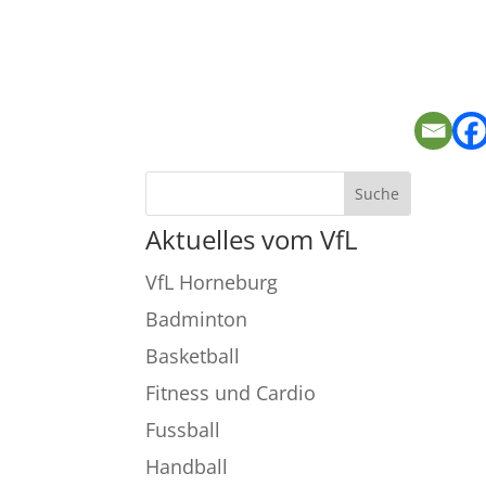
Aktuelles vom VfL
VfL Horneburg
Badminton
Basketball
Fitness und Cardio
Fussball
Handball