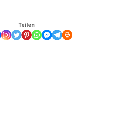
Teilen