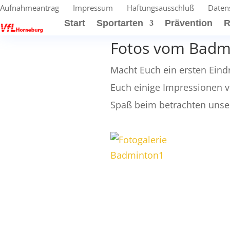
Aufnahmeantrag
Impressum
Haftungsausschluß
Daten
Start
Sportarten
Prävention
R
Fotos vom Badm
Macht Euch ein ersten Eindr
Euch einige Impressionen 
Spaß beim betrachten unser