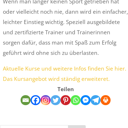
Wenn man länger keinen Sport getrieben hat
oder vielleicht noch nie, dann wird ein einfacher,
leichter Einstieg wichtig. Speziell ausgebildete
und zertifizierte Trainer und Trainerinnen
sorgen dafür, dass man mit Spaß zum Erfolg
geführt wird ohne sich zu überlasten.
Aktuelle Kurse und weitere Infos finden Sie hier.
Das Kursangebot wird ständig erweiteret.
Teilen