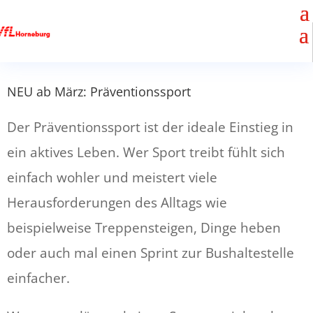
NEU ab März: Präventionssport
Der Präventionssport ist der ideale Einstieg in
ein aktives Leben. Wer Sport treibt fühlt sich
einfach wohler und meistert viele
Herausforderungen des Alltags wie
beispielweise Treppensteigen, Dinge heben
oder auch mal einen Sprint zur Bushaltestelle
einfacher.