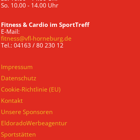
So. 10.00 - 14.00 Uhr
Fitness & Cardio im SportTreff
E-Mail:
fitness@vfl-horneburg.de
Tel.: 04163 / 80 230 12
Impressum
Datenschutz
Cookie-Richtlinie (EU)
Kontakt
Unsere Sponsoren
EldoradoWerbeagentur
Sportstätten