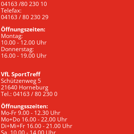
04163 /80 230 10
Telefax:
04163 / 80 230 29
Öffnungszeiten:
Montag:
10.00 - 12.00 Uhr
Donnerstag:
16.00 - 19.00 Uhr
VfL SportTreff
Schützenweg 5
21640 Horneburg
Tel.: 04163 / 80 230 0
Öffnungsszeiten:
Mo-Fr 9.00 - 12.30 Uhr
Mo+Do 16.00 - 22.00 Uhr
Di+Mi+Fr 16.00 - 21.00 Uhr
Sa. 10.00 - 14.00 Uhr