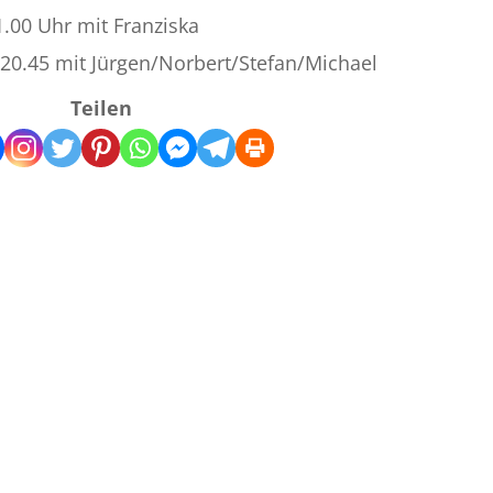
1.00 Uhr mit Franziska
 20.45 mit Jürgen/Norbert/Stefan/Michael
Teilen