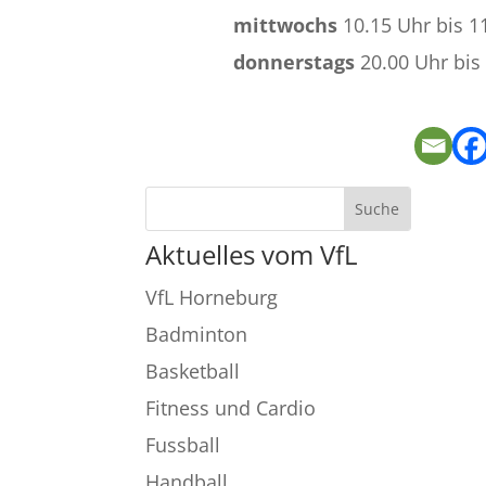
mittwochs
10.15 Uhr bis 1
donnerstags
20.00 Uhr bis
Aktuelles vom VfL
VfL Horneburg
Badminton
Basketball
Fitness und Cardio
Fussball
Handball