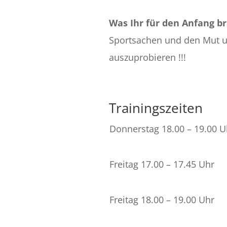
Was Ihr für den Anfang b
Sportsachen und den Mut u
auszuprobieren !!!
Trainingszeiten
Donnerstag 18.00 – 19.00 U
Freitag 17.00 – 17.45 Uhr
Freitag 18.00 – 19.00 Uhr