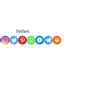
Teilen