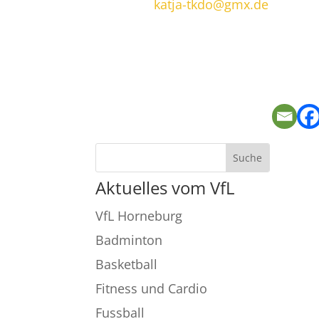
katja-tkdo@gmx.de
Aktuelles vom VfL
VfL Horneburg
Badminton
Basketball
Fitness und Cardio
Fussball