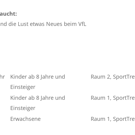
raucht:
nd die Lust etwas Neues beim VfL
hr
Kinder ab 8 Jahre und
Raum 2, SportTre
Einsteiger
Kinder ab 8 Jahre und
Raum 1, SportTre
Einsteiger
Erwachsene
Raum 1, SportTre