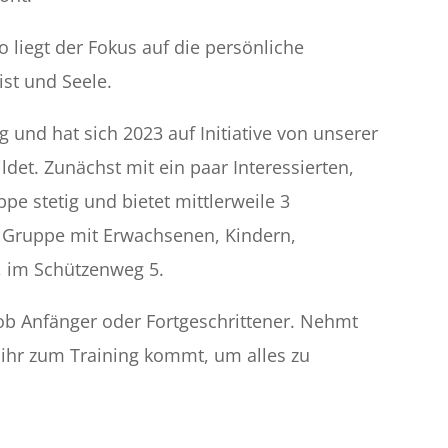
 liegt der Fokus auf die persönliche
ist und Seele.
 und hat sich 2023 auf Initiative von unserer
det. Zunächst mit ein paar Interessierten,
e stetig und bietet mittlerweile 3
e Gruppe mit Erwachsenen, Kindern,
f, im Schützenweg 5.
 ob Anfänger oder Fortgeschrittener. Nehmt
r ihr zum Training kommt, um alles zu