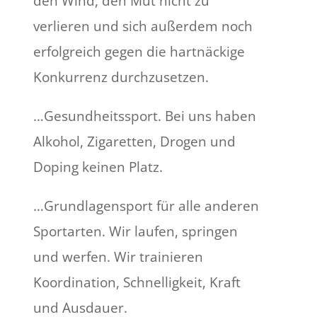
den Wind, den Mut nicht zu
verlieren und sich außerdem noch
erfolgreich gegen die hartnäckige
Konkurrenz durchzusetzen.
…Gesundheitssport. Bei uns haben
Alkohol, Zigaretten, Drogen und
Doping keinen Platz.
…Grundlagensport für alle anderen
Sportarten. Wir laufen, springen
und werfen. Wir trainieren
Koordination, Schnelligkeit, Kraft
und Ausdauer.