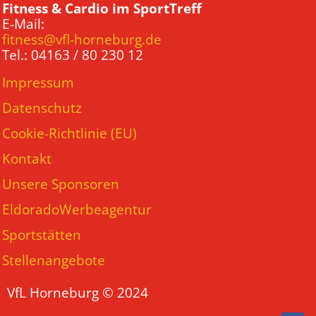
Fitness & Cardio im SportTreff
E-Mail:
fitness@vfl-horneburg.de
Tel.: 04163 / 80 230 12
Impressum
Datenschutz
Cookie-Richtlinie (EU)
Kontakt
Unsere Sponsoren
EldoradoWerbeagentur
Sportstätten
Stellenangebote
VfL Horneburg © 2024