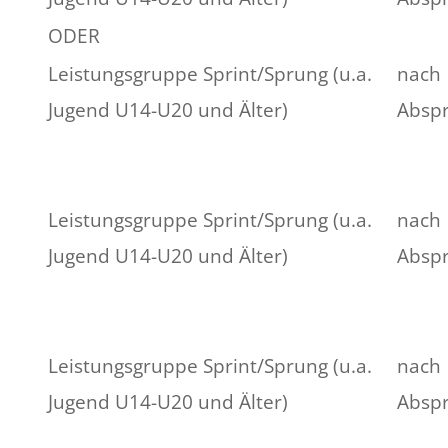
ODER
Leistungsgruppe Sprint/Sprung (u.a.
nach
Jugend U14-U20 und Älter)
Absp
Leistungsgruppe Sprint/Sprung (u.a.
nach
Jugend U14-U20 und Älter)
Absp
Leistungsgruppe Sprint/Sprung (u.a.
nach
Jugend U14-U20 und Älter)
Absp