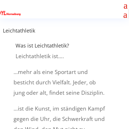
Leichtathletik
Was ist Leichtathletik?
Leichtathletik ist….
…mehr als eine Sportart und
besticht durch Vielfalt. Jeder, ob
jung oder alt, findet seine Disziplin.
…ist die Kunst, im ständigen Kampf
gegen die Uhr, die Schwerkraft und