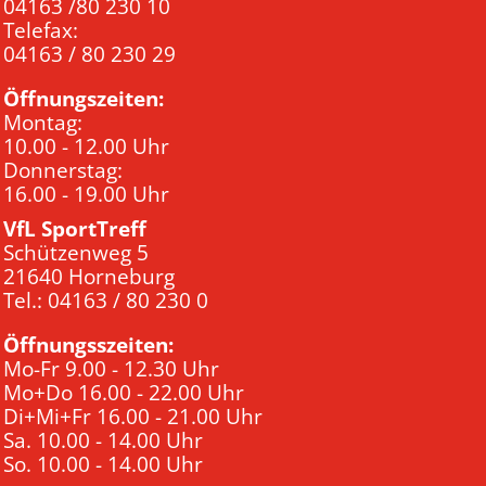
04163 /80 230 10
Telefax:
04163 / 80 230 29
Öffnungszeiten:
Montag:
10.00 - 12.00 Uhr
Donnerstag:
16.00 - 19.00 Uhr
VfL SportTreff
Schützenweg 5
21640 Horneburg
Tel.: 04163 / 80 230 0
Öffnungsszeiten:
Mo-Fr 9.00 - 12.30 Uhr
Mo+Do 16.00 - 22.00 Uhr
Di+Mi+Fr 16.00 - 21.00 Uhr
Sa. 10.00 - 14.00 Uhr
So. 10.00 - 14.00 Uhr