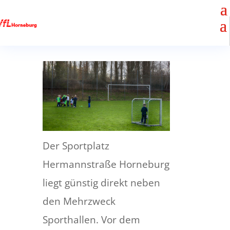
Der Sportplatz
Hermannstraße Horneburg
liegt günstig direkt neben
den Mehrzweck
Sporthallen. Vor dem