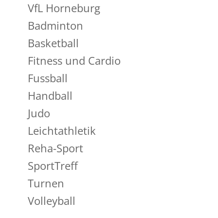
VfL Horneburg
Badminton
Basketball
Fitness und Cardio
Fussball
Handball
Judo
Leichtathletik
Reha-Sport
SportTreff
Turnen
Volleyball