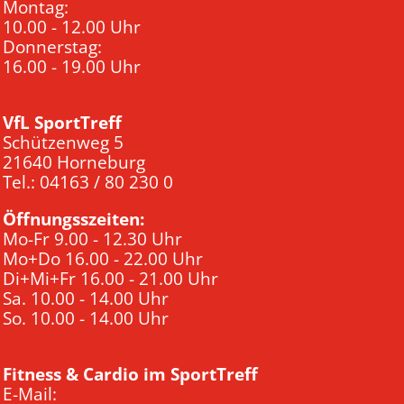
Montag:
10.00 - 12.00 Uhr
Donnerstag:
16.00 - 19.00 Uhr
VfL SportTreff
Schützenweg 5
21640 Horneburg
Tel.: 04163 / 80 230 0
Öffnungsszeiten:
Mo-Fr 9.00 - 12.30 Uhr
Mo+Do 16.00 - 22.00 Uhr
Di+Mi+Fr 16.00 - 21.00 Uhr
Sa. 10.00 - 14.00 Uhr
So. 10.00 - 14.00 Uhr
Fitness & Cardio im SportTreff
E-Mail: