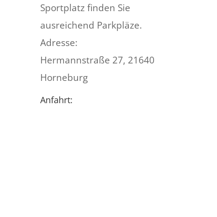
Sportplatz finden Sie
ausreichend Parkpläze.
Adresse:
Hermannstraße 27, 21640
Horneburg ‎
Anfahrt: