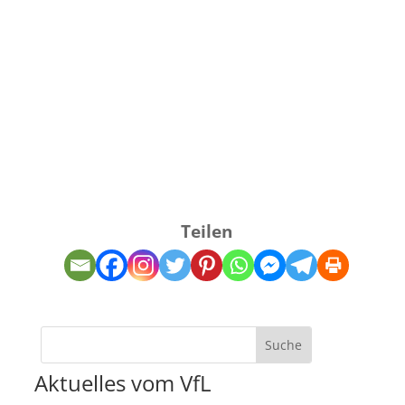
Teilen
Aktuelles vom VfL