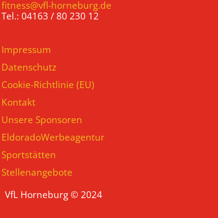
fitness@vfl-horneburg.de
Tel.: 04163 / 80 230 12
Impressum
Datenschutz
Cookie-Richtlinie (EU)
Kontakt
Unsere Sponsoren
EldoradoWerbeagentur
Sportstätten
Stellenangebote
VfL Horneburg © 2024