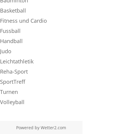
Badminton
Basketball
Fitness und Cardio
Fussball
Handball
Judo
Leichtathletik
Reha-Sport
SportTreff
Turnen
Volleyball
Powered by
Wetter2.com