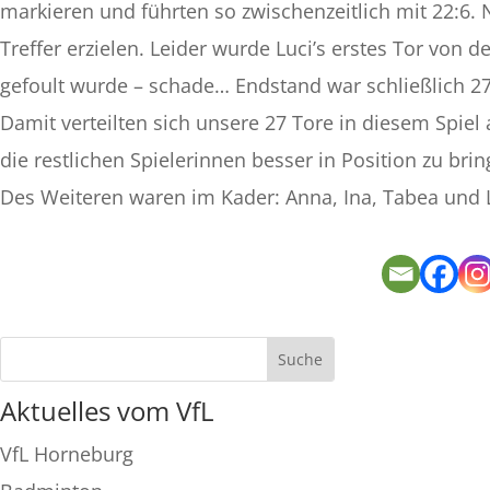
markieren und führten so zwischenzeitlich mit 22:6.
Treffer erzielen. Leider wurde Luci’s erstes Tor von d
gefoult wurde – schade… Endstand war schließlich 27
Damit verteilten sich unsere 27 Tore in diesem Spiel
die restlichen Spielerinnen besser in Position zu b
Des Weiteren waren im Kader: Anna, Ina, Tabea und 
Aktuelles vom VfL
VfL Horneburg