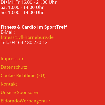
Di+Mi+Fr 16.00 - 21.00 Uhr
Sa. 10.00 - 14.00 Uhr
So. 10.00 - 14.00 Uhr
Fitness & Cardio im SportTreff
E-Mail:
fitness@vfl-horneburg.de
Tel.: 04163 / 80 230 12
Impressum
Datenschutz
Cookie-Richtlinie (EU)
Kontakt
Unsere Sponsoren
EldoradoWerbeagentur