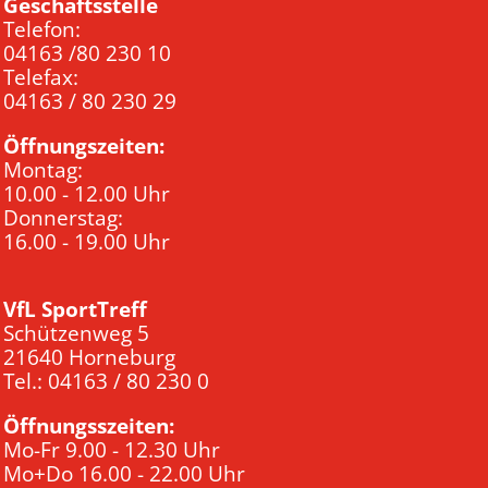
Geschäftsstelle
Telefon:
04163 /80 230 10
Telefax:
04163 / 80 230 29
Öffnungszeiten:
Montag:
10.00 - 12.00 Uhr
Donnerstag:
16.00 - 19.00 Uhr
VfL SportTreff
Schützenweg 5
21640 Horneburg
Tel.: 04163 / 80 230 0
Öffnungsszeiten:
Mo-Fr 9.00 - 12.30 Uhr
Mo+Do 16.00 - 22.00 Uhr