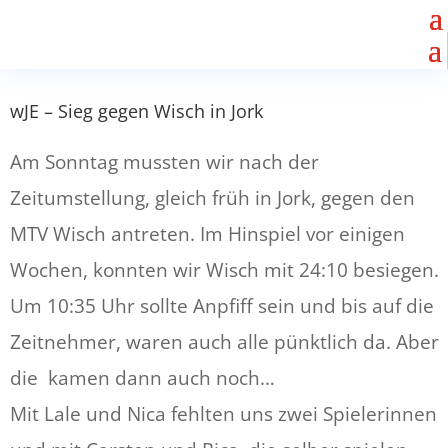
wJE – Sieg gegen Wisch in Jork
Am Sonntag mussten wir nach der
Zeitumstellung, gleich früh in Jork, gegen den
MTV Wisch antreten. Im Hinspiel vor einigen
Wochen, konnten wir Wisch mit 24:10 besiegen.
Um 10:35 Uhr sollte Anpfiff sein und bis auf die
Zeitnehmer, waren auch alle pünktlich da. Aber
die kamen dann auch noch…
Mit Lale und Nica fehlten uns zwei Spielerinnen