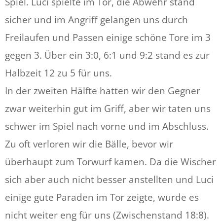
Spiel. Luci spielte im Tor, die Abwehr stand
sicher und im Angriff gelangen uns durch
Freilaufen und Passen einige schöne Tore im 3
gegen 3. Über ein 3:0, 6:1 und 9:2 stand es zur
Halbzeit 12 zu 5 für uns.
In der zweiten Hälfte hatten wir den Gegner
zwar weiterhin gut im Griff, aber wir taten uns
schwer im Spiel nach vorne und im Abschluss.
Zu oft verloren wir die Bälle, bevor wir
überhaupt zum Torwurf kamen. Da die Wischer
sich aber auch nicht besser anstellten und Luci
einige gute Paraden im Tor zeigte, wurde es
nicht weiter eng für uns (Zwischenstand 18:8).