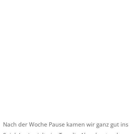
Nach der Woche Pause kamen wir ganz gut ins