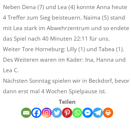
Neben Dena (7) und Lea (4) konnte Anna heute
4 Treffer zum Sieg beisteuern. Naima (5) stand
mit Lea stark im Abwehrzentrum und so endete
das Spiel nach 40 Minuten 22:11 für uns.
Weiter Tore Horneburg: Lilly (1) und Tabea (1).
Des Weiteren waren im Kader: Ina, Hanna und
Lea C.
Nächsten Sonntag spielen wir in Beckdorf, bevor
dann erst mal 4 Wochen Spielpause ist.
Teilen