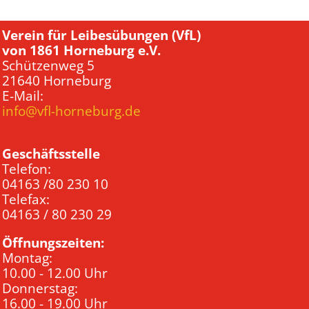
Verein für Leibesübungen (VfL)
von 1861 Horneburg e.V.
Schützenweg 5
21640 Horneburg
E-Mail:
info@vfl-horneburg.de
Geschäftsstelle
Telefon:
04163 /80 230 10
Telefax:
04163 / 80 230 29
Öffnungszeiten:
Montag:
10.00 - 12.00 Uhr
Donnerstag:
16.00 - 19.00 Uhr