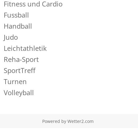
Fitness und Cardio
Fussball
Handball
Judo
Leichtathletik
Reha-Sport
SportTreff
Turnen
Volleyball
Powered by
Wetter2.com