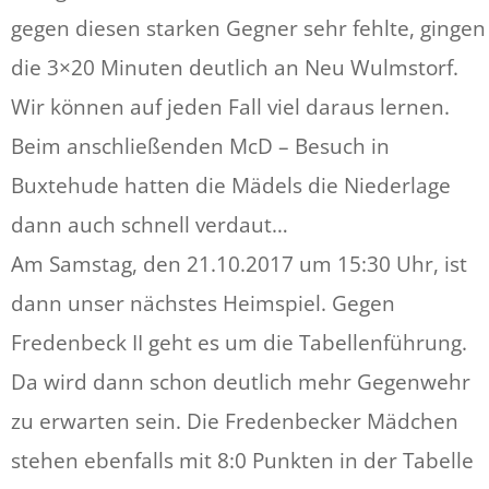
gegen diesen starken Gegner sehr fehlte, gingen
die 3×20 Minuten deutlich an Neu Wulmstorf.
Wir können auf jeden Fall viel daraus lernen.
Beim anschließenden McD – Besuch in
Buxtehude hatten die Mädels die Niederlage
dann auch schnell verdaut…
Am Samstag, den 21.10.2017 um 15:30 Uhr, ist
dann unser nächstes Heimspiel. Gegen
Fredenbeck II geht es um die Tabellenführung.
Da wird dann schon deutlich mehr Gegenwehr
zu erwarten sein. Die Fredenbecker Mädchen
stehen ebenfalls mit 8:0 Punkten in der Tabelle