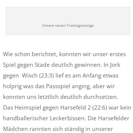
Unsere neuen Trainingsanzüge
Wie schon berichtet, konnten wir unser erstes
Spiel gegen Stade deutlich gewinnen. In Jork
gegen Wisch (23:3) lief es am Anfang etwas
holprig was das Passspiel anging, aber wir
konnten uns letztlich deutlich durchsetzen.
Das Heimspiel gegen Harsefeld 2 (22:6) war kein
handballerischer Leckerbissen. Die Harsefelder
Mädchen rannten sich ständig in unserer