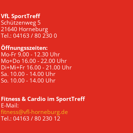
VfL SportTreff
Schützenweg 5
21640 Horneburg
Tel.: 04163 / 80 230 0
Öffnungsszeiten:
Mo-Fr 9.00 - 12.30 Uhr
Mo+Do 16.00 - 22.00 Uhr
Di+Mi+Fr 16.00 - 21.00 Uhr
Sa. 10.00 - 14.00 Uhr
So. 10.00 - 14.00 Uhr
Fitness & Cardio im SportTreff
E-Mail:
fitness@vfl-horneburg.de
Tel.: 04163 / 80 230 12