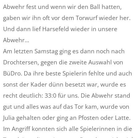
Abwehr fest und wenn wir den Ball hatten,
gaben wir ihn oft vor dem Torwurf wieder her.
Und dann lief Harsefeld wieder in unsere
Abwehr…
Am letzten Samstag ging es dann noch nach
Drochtersen, gegen die zweite Auswahl von
BüDro. Da ihre beste Spielerin fehlte und auch
sonst der Kader dünn besetzt war, wurde es
recht deutlich: 33:0 für uns. Die Abwehr stand
gut und alles was auf das Tor kam, wurde von
Julia gehalten oder ging an Pfosten oder Latte.
Im Angriff konnten sich alle Spielerinnen in die