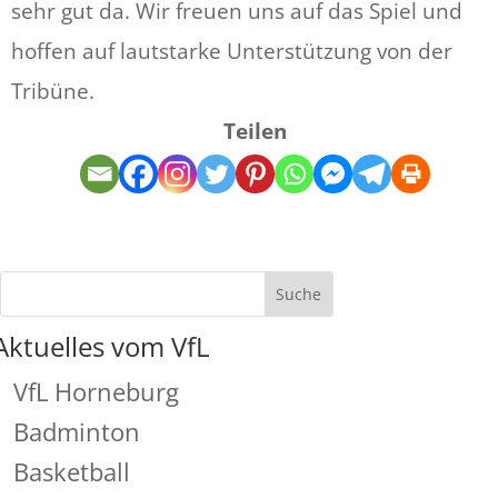
sehr gut da. Wir freuen uns auf das Spiel und
hoffen auf lautstarke Unterstützung von der
Tribüne.
Teilen
Aktuelles vom VfL
VfL Horneburg
Badminton
Basketball