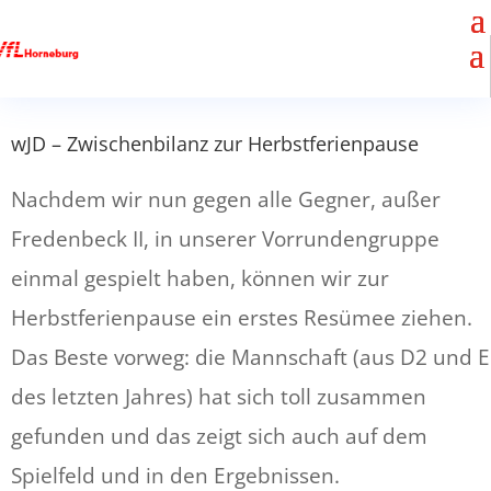
wJD – Zwischenbilanz zur Herbstferienpause
Nachdem wir nun gegen alle Gegner, außer
Fredenbeck II, in unserer Vorrundengruppe
einmal gespielt haben, können wir zur
Herbstferienpause ein erstes Resümee ziehen.
Das Beste vorweg: die Mannschaft (aus D2 und E
des letzten Jahres) hat sich toll zusammen
gefunden und das zeigt sich auch auf dem
Spielfeld und in den Ergebnissen.