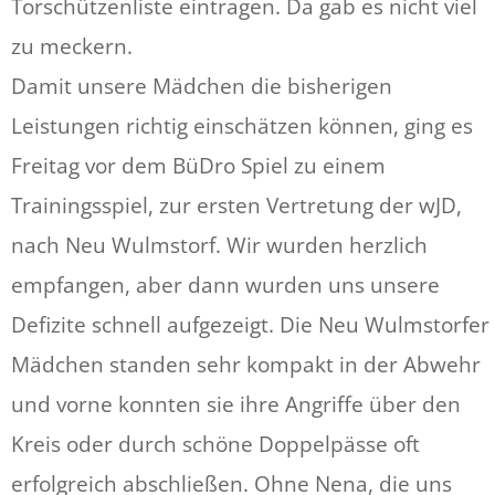
Torschützenliste eintragen. Da gab es nicht viel
zu meckern.
Damit unsere Mädchen die bisherigen
Leistungen richtig einschätzen können, ging es
Freitag vor dem BüDro Spiel zu einem
Trainingsspiel, zur ersten Vertretung der wJD,
nach Neu Wulmstorf. Wir wurden herzlich
empfangen, aber dann wurden uns unsere
Defizite schnell aufgezeigt. Die Neu Wulmstorfer
Mädchen standen sehr kompakt in der Abwehr
und vorne konnten sie ihre Angriffe über den
Kreis oder durch schöne Doppelpässe oft
erfolgreich abschließen. Ohne Nena, die uns