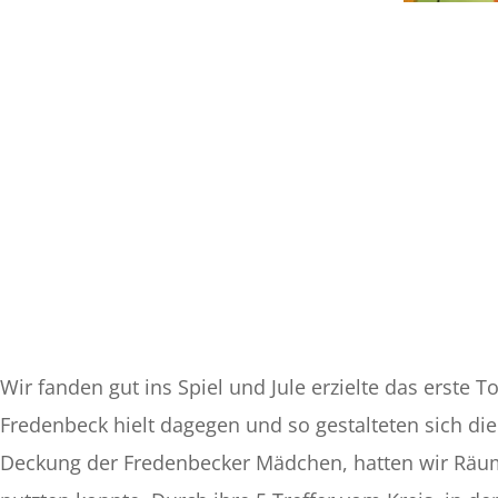
Wir fanden gut ins Spiel und Jule erzielte das erste 
Fredenbeck hielt dagegen und so gestalteten sich die
Deckung der Fredenbecker Mädchen, hatten wir Räum