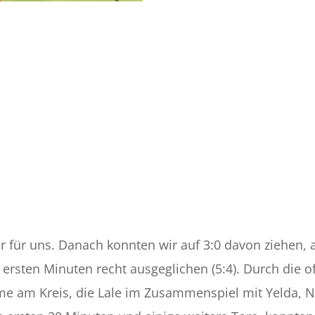
Tor für uns. Danach konnten wir auf 3:0 davon ziehen, 
 ersten Minuten recht ausgeglichen (5:4). Durch die o
e am Kreis, die Lale im Zusammenspiel mit Yelda, 