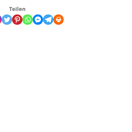
Teilen