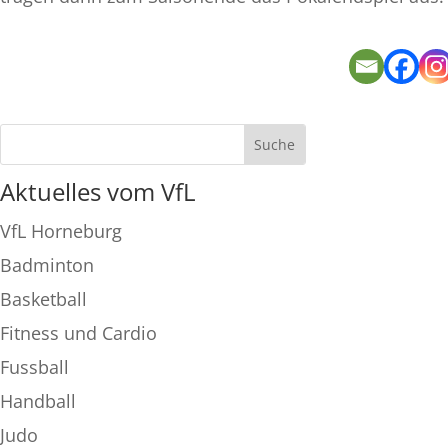
Aktuelles vom VfL
VfL Horneburg
Badminton
Basketball
Fitness und Cardio
Fussball
Handball
Judo