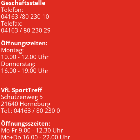
Geschäftsstelle
Telefon:
04163 /80 230 10
Telefax:
04163 / 80 230 29
Öffnungszeiten:
Montag:
10.00 - 12.00 Uhr
Donnerstag:
16.00 - 19.00 Uhr
VfL SportTreff
Schützenweg 5
21640 Horneburg
Tel.: 04163 / 80 230 0
Öffnungsszeiten:
Mo-Fr 9.00 - 12.30 Uhr
Mo+Do 16.00 - 22.00 Uhr