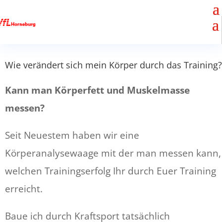
Wie verändert sich mein Körper durch das Training?
Kann man Körperfett und Muskelmasse
messen?
Seit Neuestem haben wir eine
Körperanalysewaage mit der man messen kann,
welchen Trainingserfolg Ihr durch Euer Training
erreicht.
Baue ich durch Kraftsport tatsächlich