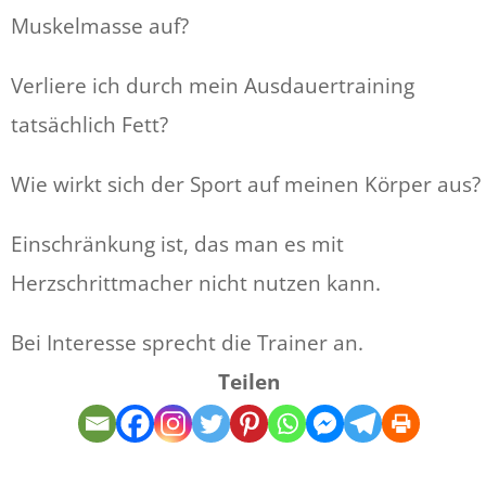
Muskelmasse auf?
Verliere ich durch mein Ausdauertraining
tatsächlich Fett?
Wie wirkt sich der Sport auf meinen Körper aus?
Einschränkung ist, das man es mit
Herzschrittmacher nicht nutzen kann.
Bei Interesse sprecht die Trainer an.
Teilen