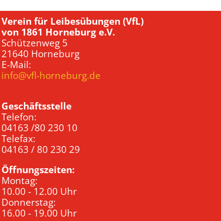
Verein für Leibesübungen (VfL)
von 1861 Horneburg e.V.
Schützenweg 5
21640 Horneburg
E-Mail:
info@vfl-horneburg.de
Geschäftsstelle
Telefon:
04163 /80 230 10
Telefax:
04163 / 80 230 29
Öffnungszeiten:
Montag:
10.00 - 12.00 Uhr
Donnerstag:
16.00 - 19.00 Uhr