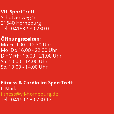
VfL SportTreff
Schützenweg 5
21640 Horneburg
Tel.: 04163 / 80 230 0
Öffnungsszeiten:
Mo-Fr 9.00 - 12.30 Uhr
Mo+Do 16.00 - 22.00 Uhr
Di+Mi+Fr 16.00 - 21.00 Uhr
Sa. 10.00 - 14.00 Uhr
So. 10.00 - 14.00 Uhr
Fitness & Cardio im SportTreff
E-Mail:
fitness@vfl-horneburg.de
Tel.: 04163 / 80 230 12