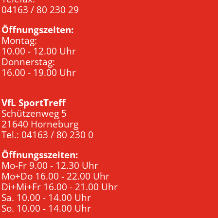
04163 / 80 230 29
Öffnungszeiten:
Montag:
10.00 - 12.00 Uhr
Donnerstag:
16.00 - 19.00 Uhr
VfL SportTreff
Schützenweg 5
21640 Horneburg
Tel.: 04163 / 80 230 0
Öffnungsszeiten:
Mo-Fr 9.00 - 12.30 Uhr
Mo+Do 16.00 - 22.00 Uhr
Di+Mi+Fr 16.00 - 21.00 Uhr
Sa. 10.00 - 14.00 Uhr
So. 10.00 - 14.00 Uhr