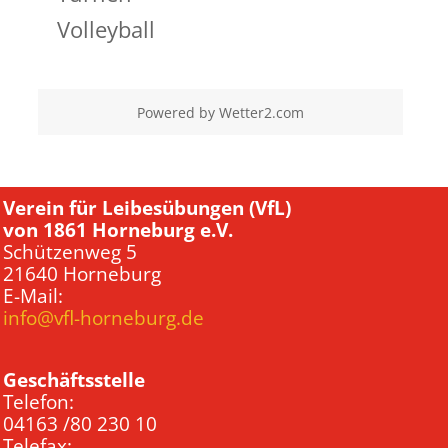
Volleyball
Powered by
Wetter2.com
Verein für Leibesübungen (VfL)
von 1861 Horneburg e.V.
Schützenweg 5
21640 Horneburg
E-Mail:
info@vfl-horneburg.de
Geschäftsstelle
Telefon:
04163 /80 230 10
Telefax: