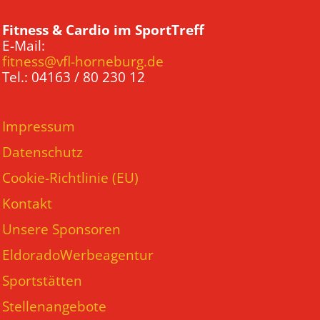
Fitness & Cardio im SportTreff
E-Mail:
fitness@vfl-horneburg.de
Tel.: 04163 / 80 230 12
Impressum
Datenschutz
Cookie-Richtlinie (EU)
Kontakt
Unsere Sponsoren
EldoradoWerbeagentur
Sportstätten
Stellenangebote