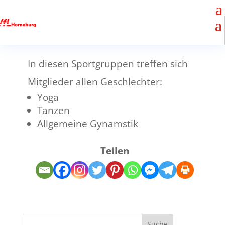
In diesen Sportgruppen treffen sich
Mitglieder allen Geschlechter:
Yoga
Tanzen
Allgemeine Gynamstik
Teilen