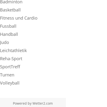
Badminton
Basketball
Fitness und Cardio
Fussball
Handball
Judo
Leichtathletik
Reha-Sport
SportTreff
Turnen
Volleyball
Powered by
Wetter2.com