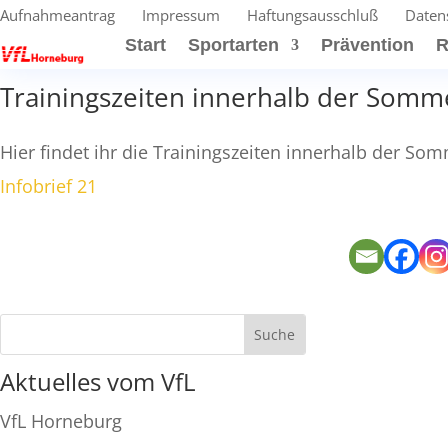
Aufnahmeantrag
Impressum
Haftungsausschluß
Daten
Start
Sportarten
Prävention
R
Trainingszeiten innerhalb der Somm
Hier findet ihr die Trainingszeiten innerhalb der Som
Infobrief 21
Aktuelles vom VfL
VfL Horneburg