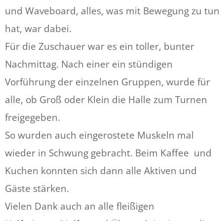
und Waveboard, alles, was mit Bewegung zu tun
hat, war dabei.
Für die Zuschauer war es ein toller, bunter
Nachmittag. Nach einer ein stündigen
Vorführung der einzelnen Gruppen, wurde für
alle, ob Groß oder Klein die Halle zum Turnen
freigegeben.
So wurden auch eingerostete Muskeln mal
wieder in Schwung gebracht. Beim Kaffee und
Kuchen konnten sich dann alle Aktiven und
Gäste stärken.
Vielen Dank auch an alle fleißigen