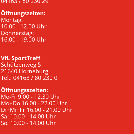
04163 / 80 230 29
Öffnungszeiten:
Montag:
10.00 - 12.00 Uhr
Donnerstag:
16.00 - 19.00 Uhr
VfL SportTreff
Schützenweg 5
21640 Horneburg
Tel.: 04163 / 80 230 0
Öffnungsszeiten:
Mo-Fr 9.00 - 12.30 Uhr
Mo+Do 16.00 - 22.00 Uhr
Di+Mi+Fr 16.00 - 21.00 Uhr
Sa. 10.00 - 14.00 Uhr
So. 10.00 - 14.00 Uhr