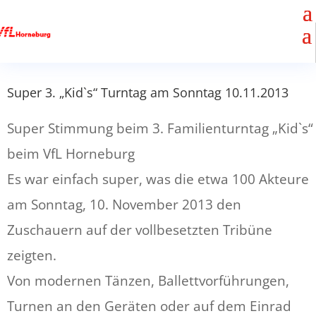
Super 3. „Kid`s“ Turntag am Sonntag 10.11.2013
Super Stimmung beim 3. Familienturntag „Kid`s“
beim VfL Horneburg
Es war einfach super, was die etwa 100 Akteure
am Sonntag, 10. November 2013 den
Zuschauern auf der vollbesetzten Tribüne
zeigten.
Von modernen Tänzen, Ballettvorführungen,
Turnen an den Geräten oder auf dem Einrad