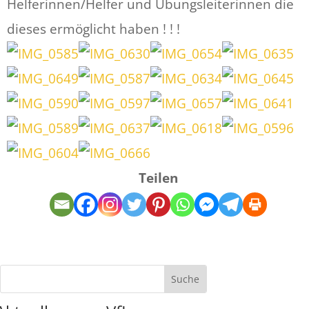
Helferinnen/Helfer und Übungsleiterinnen die
dieses ermöglicht haben ! ! !
Teilen