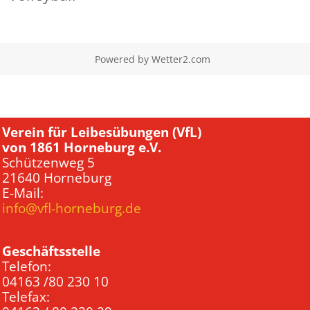
Powered by
Wetter2.com
Verein für Leibesübungen (VfL)
von 1861 Horneburg e.V.
Schützenweg 5
21640 Horneburg
E-Mail:
info@vfl-horneburg.de
Geschäftsstelle
Telefon:
04163 /80 230 10
Telefax: