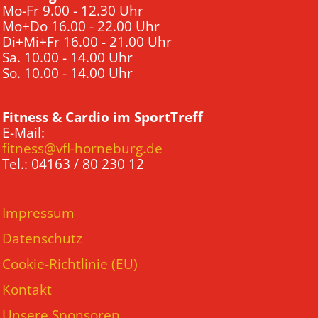
Mo-Fr 9.00 - 12.30 Uhr
Mo+Do 16.00 - 22.00 Uhr
Di+Mi+Fr 16.00 - 21.00 Uhr
Sa. 10.00 - 14.00 Uhr
So. 10.00 - 14.00 Uhr
Fitness & Cardio im SportTreff
E-Mail:
fitness@vfl-horneburg.de
Tel.: 04163 / 80 230 12
Impressum
Datenschutz
Cookie-Richtlinie (EU)
Kontakt
Unsere Sponsoren