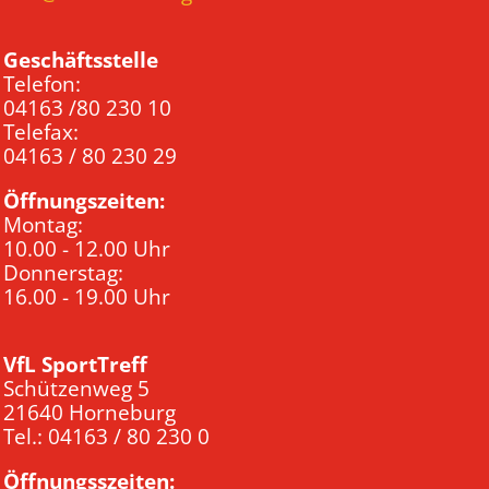
Geschäftsstelle
Telefon:
04163 /80 230 10
Telefax:
04163 / 80 230 29
Öffnungszeiten:
Montag:
10.00 - 12.00 Uhr
Donnerstag:
16.00 - 19.00 Uhr
VfL SportTreff
Schützenweg 5
21640 Horneburg
Tel.: 04163 / 80 230 0
Öffnungsszeiten: