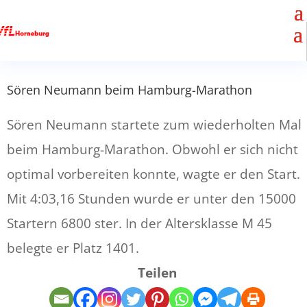
Sören Neumann beim Hamburg-Marathon
Sören Neumann startete zum wiederholten Mal
beim Hamburg-Marathon. Obwohl er sich nicht
optimal vorbereiten konnte, wagte er den Start.
Mit 4:03,16 Stunden wurde er unter den 15000
Startern 6800 ster. In der Altersklasse M 45
belegte er Platz 1401.
Teilen