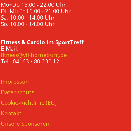
Mo+Do 16.00 - 22.00 Uhr
Di+Mi+Fr 16.00 - 21.00 Uhr
Sa. 10.00 - 14.00 Uhr
So. 10.00 - 14.00 Uhr
Fitness & Cardio im SportTreff
E-Mail:
fitness@vfl-horneburg.de
Tel.: 04163 / 80 230 12
Impressum
Datenschutz
Cookie-Richtlinie (EU)
Kontakt
Unsere Sponsoren