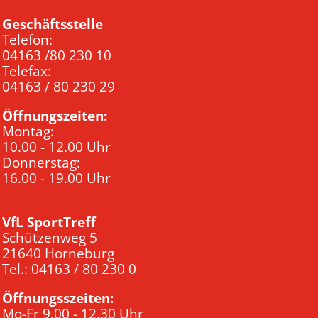
Geschäftsstelle
Telefon:
04163 /80 230 10
Telefax:
04163 / 80 230 29
Öffnungszeiten:
Montag:
10.00 - 12.00 Uhr
Donnerstag:
16.00 - 19.00 Uhr
VfL SportTreff
Schützenweg 5
21640 Horneburg
Tel.: 04163 / 80 230 0
Öffnungsszeiten:
Mo-Fr 9.00 - 12.30 Uhr