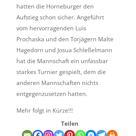
hatten die Horneburger den
Aufstieg schon sicher. Angeführt
vom hervorragenden Luis
Prochaska und den Torjägern Malte
Hagedorn und Josua Schleßelmann
hat die Mannschaft ein unfassbar
starkes Turnier gespielt, dem die
anderen Mannschaften nichts
entgegenzusetzen hatten.
Mehr folgt in Kürze!!!
Teilen