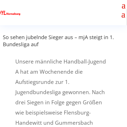
So sehen jubelnde Sieger aus – mjA steigt in 1.
Bundesliga auf
Unsere männliche Handball-Jugend
A hat am Wochenende die
Aufstiegsrunde zur 1.
Jugendbundesliga gewonnen. Nach
drei Siegen in Folge gegen Größen
wie beispielsweise Flensburg-
Handewitt und Gummersbach