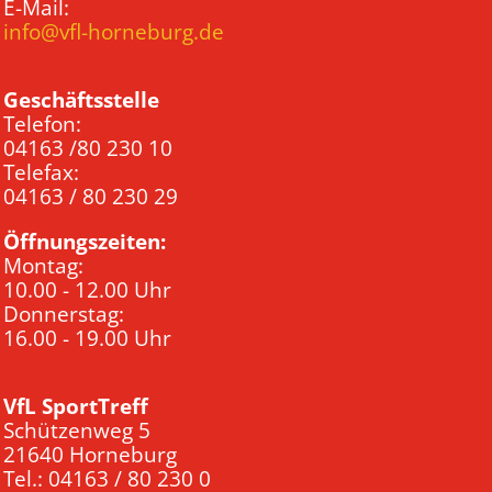
E-Mail:
info@vfl-horneburg.de
Geschäftsstelle
Telefon:
04163 /80 230 10
Telefax:
04163 / 80 230 29
Öffnungszeiten:
Montag:
10.00 - 12.00 Uhr
Donnerstag:
16.00 - 19.00 Uhr
VfL SportTreff
Schützenweg 5
21640 Horneburg
Tel.: 04163 / 80 230 0