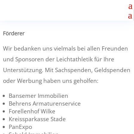
Förderer
Wir bedanken uns vielmals bei allen Freunden
und Sponsoren der Leichtathletik für Ihre
Unterstützung. Mit Sachspenden, Geldspenden
oder Werbung haben uns geholfen:
Bansemer Immobilien
Behrens Armaturenservice
Forellenhof Wilke
Kreissparkasse Stade
PanExpo