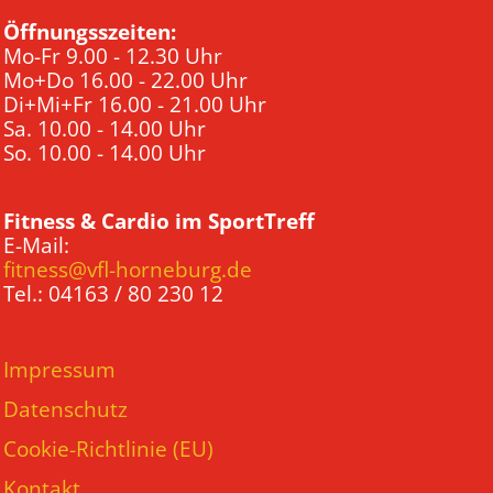
Öffnungsszeiten:
Mo-Fr 9.00 - 12.30 Uhr
Mo+Do 16.00 - 22.00 Uhr
Di+Mi+Fr 16.00 - 21.00 Uhr
Sa. 10.00 - 14.00 Uhr
So. 10.00 - 14.00 Uhr
Fitness & Cardio im SportTreff
E-Mail:
fitness@vfl-horneburg.de
Tel.: 04163 / 80 230 12
Impressum
Datenschutz
Cookie-Richtlinie (EU)
Kontakt