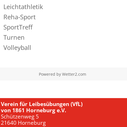
Leichtathletik
Reha-Sport
SportTreff
Turnen
Volleyball
Powered by
Wetter2.com
Verein für Leibesübungen (VfL)
von 1861 Horneburg e.V.
Schützenweg 5
21640 Horneburg