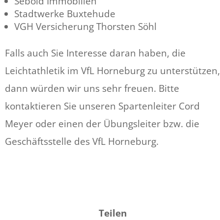
Sebold Immobilien
Stadtwerke Buxtehude
VGH Versicherung Thorsten Söhl
Falls auch Sie Interesse daran haben, die
Leichtathletik im VfL Horneburg zu unterstützen,
dann würden wir uns sehr freuen. Bitte
kontaktieren Sie unseren Spartenleiter Cord
Meyer oder einen der Übungsleiter bzw. die
Geschäftsstelle des VfL Horneburg.
Teilen