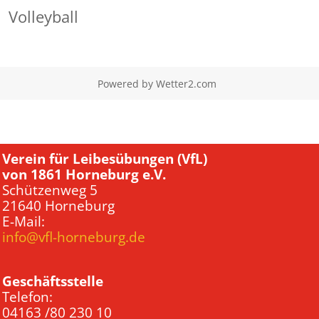
Volleyball
Powered by
Wetter2.com
Verein für Leibesübungen (VfL)
von 1861 Horneburg e.V.
Schützenweg 5
21640 Horneburg
E-Mail:
info@vfl-horneburg.de
Geschäftsstelle
Telefon:
04163 /80 230 10