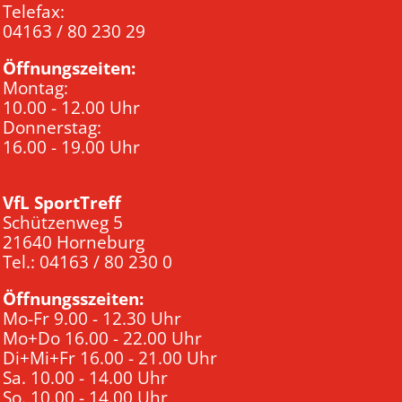
Telefax:
04163 / 80 230 29
Öffnungszeiten:
Montag:
10.00 - 12.00 Uhr
Donnerstag:
16.00 - 19.00 Uhr
VfL SportTreff
Schützenweg 5
21640 Horneburg
Tel.: 04163 / 80 230 0
Öffnungsszeiten:
Mo-Fr 9.00 - 12.30 Uhr
Mo+Do 16.00 - 22.00 Uhr
Di+Mi+Fr 16.00 - 21.00 Uhr
Sa. 10.00 - 14.00 Uhr
So. 10.00 - 14.00 Uhr