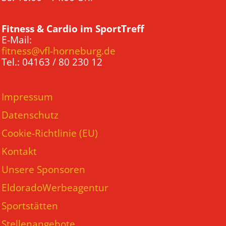
Fitness & Cardio im SportTreff
E-Mail:
fitness@vfl-horneburg.de
Tel.: 04163 / 80 230 12
Impressum
Datenschutz
Cookie-Richtlinie (EU)
Kontakt
Unsere Sponsoren
EldoradoWerbeagentur
Sportstätten
Stellenangebote