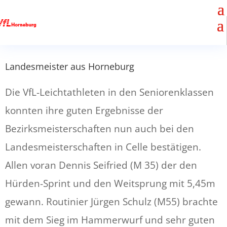
Landesmeister aus Horneburg
Die VfL-Leichtathleten in den Seniorenklassen
konnten ihre guten Ergebnisse der
Bezirksmeisterschaften nun auch bei den
Landesmeisterschaften in Celle bestätigen.
Allen voran Dennis Seifried (M 35) der den
Hürden-Sprint und den Weitsprung mit 5,45m
gewann. Routinier Jürgen Schulz (M55) brachte
mit dem Sieg im Hammerwurf und sehr guten