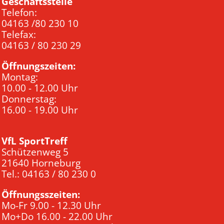
Geschäftsstelle
Telefon:
04163 /80 230 10
Telefax:
04163 / 80 230 29
Öffnungszeiten:
Montag:
10.00 - 12.00 Uhr
Donnerstag:
16.00 - 19.00 Uhr
VfL SportTreff
Schützenweg 5
21640 Horneburg
Tel.: 04163 / 80 230 0
Öffnungsszeiten:
Mo-Fr 9.00 - 12.30 Uhr
Mo+Do 16.00 - 22.00 Uhr