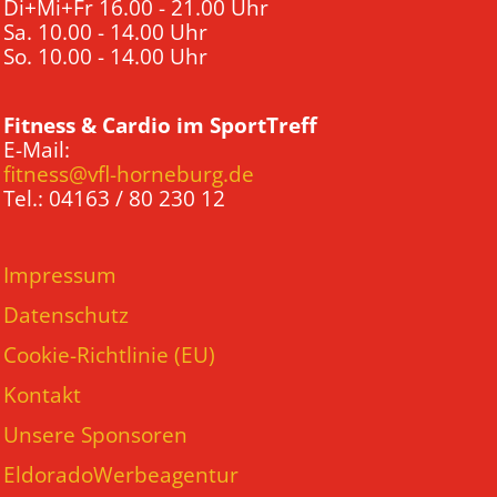
Di+Mi+Fr 16.00 - 21.00 Uhr
Sa. 10.00 - 14.00 Uhr
So. 10.00 - 14.00 Uhr
Fitness & Cardio im SportTreff
E-Mail:
fitness@vfl-horneburg.de
Tel.: 04163 / 80 230 12
Impressum
Datenschutz
Cookie-Richtlinie (EU)
Kontakt
Unsere Sponsoren
EldoradoWerbeagentur