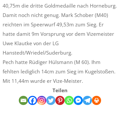
40,75m die dritte Goldmedaille nach Horneburg.
Damit noch nicht genug. Mark Schober (M40)
reichten im Speerwurf 49,53m zum Sieg. Er
hatte damit 9m Vorsprung vor dem Vizemeister
Uwe Klautke von der LG
Hanstedt/Wriedel/Suderburg.
Pech hatte Rüdiger Hülsmann (M 60). Ihm
fehlten lediglich 14cm zum Sieg im Kugelstoßen.
Mit 11,44m wurde er Vize-Meister.
Teilen