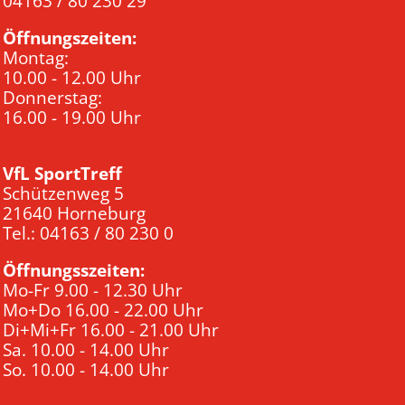
04163 / 80 230 29
Öffnungszeiten:
Montag:
10.00 - 12.00 Uhr
Donnerstag:
16.00 - 19.00 Uhr
VfL SportTreff
Schützenweg 5
21640 Horneburg
Tel.: 04163 / 80 230 0
Öffnungsszeiten:
Mo-Fr 9.00 - 12.30 Uhr
Mo+Do 16.00 - 22.00 Uhr
Di+Mi+Fr 16.00 - 21.00 Uhr
Sa. 10.00 - 14.00 Uhr
So. 10.00 - 14.00 Uhr