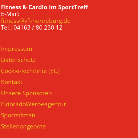
Fitness & Cardio im SportTreff
E-Mail:
fitness@vfl-horneburg.de
Tel.: 04163 / 80 230 12
Impressum
Datenschutz
Cookie-Richtlinie (EU)
Kontakt
Unsere Sponsoren
EldoradoWerbeagentur
Sportstätten
Stellenangebote