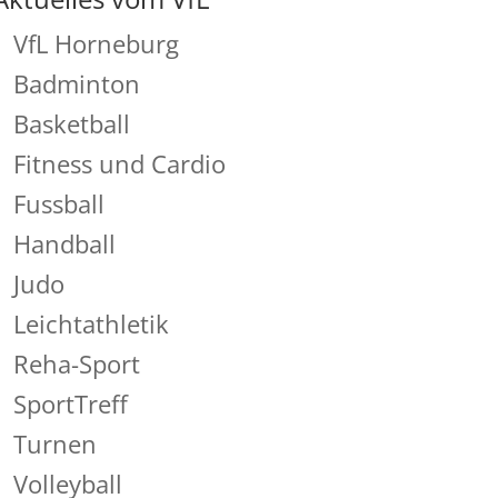
VfL Horneburg
Badminton
Basketball
Fitness und Cardio
Fussball
Handball
Judo
Leichtathletik
Reha-Sport
SportTreff
Turnen
Volleyball