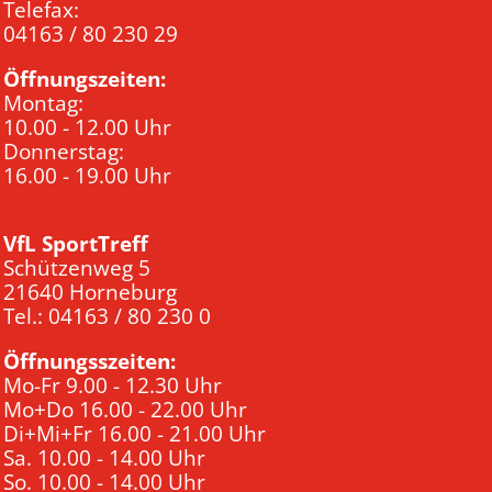
Telefax:
04163 / 80 230 29
Öffnungszeiten:
Montag:
10.00 - 12.00 Uhr
Donnerstag:
16.00 - 19.00 Uhr
VfL SportTreff
Schützenweg 5
21640 Horneburg
Tel.: 04163 / 80 230 0
Öffnungsszeiten:
Mo-Fr 9.00 - 12.30 Uhr
Mo+Do 16.00 - 22.00 Uhr
Di+Mi+Fr 16.00 - 21.00 Uhr
Sa. 10.00 - 14.00 Uhr
So. 10.00 - 14.00 Uhr