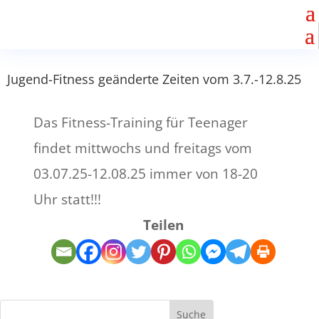
Jugend-Fitness geänderte Zeiten vom 3.7.-12.8.25
Das Fitness-Training für Teenager
findet mittwochs und freitags vom
03.07.25-12.08.25 immer von 18-20
Uhr statt!!!
Teilen