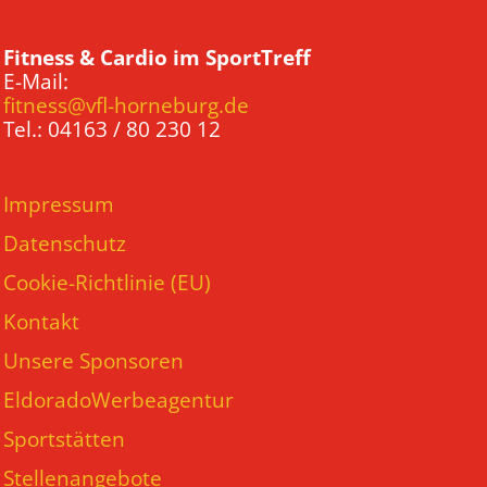
Fitness & Cardio im SportTreff
E-Mail:
fitness@vfl-horneburg.de
Tel.: 04163 / 80 230 12
Impressum
Datenschutz
Cookie-Richtlinie (EU)
Kontakt
Unsere Sponsoren
EldoradoWerbeagentur
Sportstätten
Stellenangebote