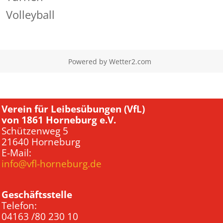
Volleyball
Powered by
Wetter2.com
Verein für Leibesübungen (VfL)
von 1861 Horneburg e.V.
Schützenweg 5
21640 Horneburg
E-Mail:
info@vfl-horneburg.de
Geschäftsstelle
Telefon:
04163 /80 230 10