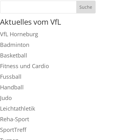
Aktuelles vom VfL
VfL Horneburg
Badminton
Basketball
Fitness und Cardio
Fussball
Handball
Judo
Leichtathletik
Reha-Sport
SportTreff