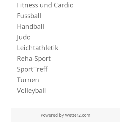
Fitness und Cardio
Fussball
Handball
Judo
Leichtathletik
Reha-Sport
SportTreff
Turnen
Volleyball
Powered by
Wetter2.com