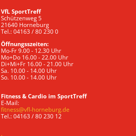
VfL SportTreff
Schützenweg 5
21640 Horneburg
Tel.: 04163 / 80 230 0
Öffnungsszeiten:
Mo-Fr 9.00 - 12.30 Uhr
Mo+Do 16.00 - 22.00 Uhr
Di+Mi+Fr 16.00 - 21.00 Uhr
Sa. 10.00 - 14.00 Uhr
So. 10.00 - 14.00 Uhr
Fitness & Cardio im SportTreff
E-Mail:
fitness@vfl-horneburg.de
Tel.: 04163 / 80 230 12