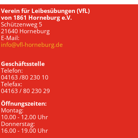
Verein für Leibesübungen (VfL)
von 1861 Horneburg e.V.
Schützenweg 5
21640 Horneburg
E-Mail:
info@vfl-horneburg.de
Geschäftsstelle
Telefon:
04163 /80 230 10
Telefax:
04163 / 80 230 29
Öffnungszeiten:
Montag:
10.00 - 12.00 Uhr
Donnerstag:
16.00 - 19.00 Uhr