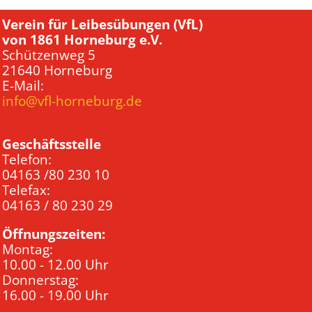
Verein für Leibesübungen (VfL)
von 1861 Horneburg e.V.
Schützenweg 5
21640 Horneburg
E-Mail:
info@vfl-horneburg.de
Geschäftsstelle
Telefon:
04163 /80 230 10
Telefax:
04163 / 80 230 29
Öffnungszeiten:
Montag:
10.00 - 12.00 Uhr
Donnerstag:
16.00 - 19.00 Uhr