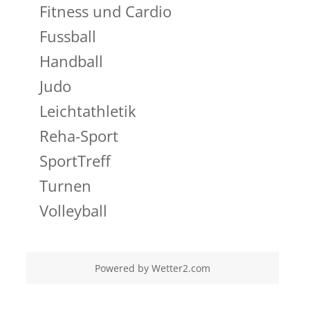
Fitness und Cardio
Fussball
Handball
Judo
Leichtathletik
Reha-Sport
SportTreff
Turnen
Volleyball
Powered by
Wetter2.com