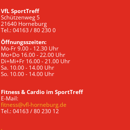
VfL SportTreff
Schützenweg 5
21640 Horneburg
Tel.: 04163 / 80 230 0
Öffnungsszeiten:
Mo-Fr 9.00 - 12.30 Uhr
Mo+Do 16.00 - 22.00 Uhr
Di+Mi+Fr 16.00 - 21.00 Uhr
Sa. 10.00 - 14.00 Uhr
So. 10.00 - 14.00 Uhr
Fitness & Cardio im SportTreff
E-Mail:
fitness@vfl-horneburg.de
Tel.: 04163 / 80 230 12