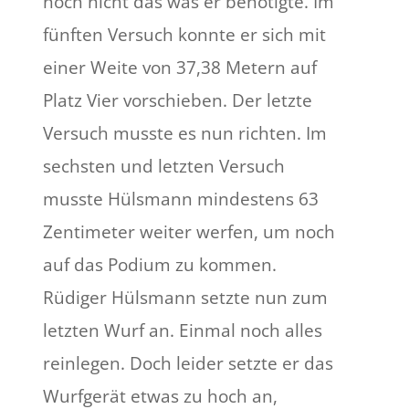
noch nicht das was er benötigte. Im
fünften Versuch konnte er sich mit
einer Weite von 37,38 Metern auf
Platz Vier vorschieben. Der letzte
Versuch musste es nun richten. Im
sechsten und letzten Versuch
musste Hülsmann mindestens 63
Zentimeter weiter werfen, um noch
auf das Podium zu kommen.
Rüdiger Hülsmann setzte nun zum
letzten Wurf an. Einmal noch alles
reinlegen. Doch leider setzte er das
Wurfgerät etwas zu hoch an,