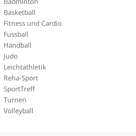
Badminton
Basketball
Fitness und Cardio
Fussball
Handball
Judo
Leichtathletik
Reha-Sport
SportTreff
Turnen
Volleyball