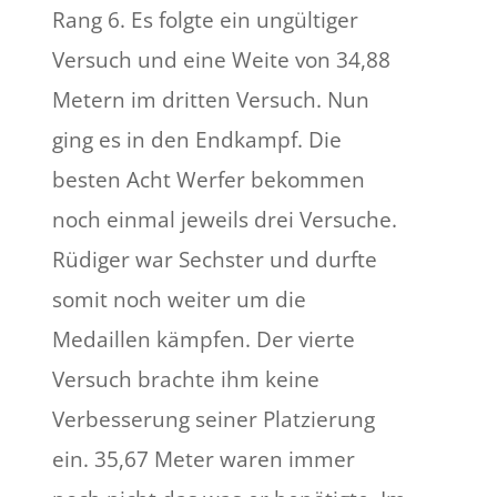
Rang 6. Es folgte ein ungültiger
Versuch und eine Weite von 34,88
Metern im dritten Versuch. Nun
ging es in den Endkampf. Die
besten Acht Werfer bekommen
noch einmal jeweils drei Versuche.
Rüdiger war Sechster und durfte
somit noch weiter um die
Medaillen kämpfen. Der vierte
Versuch brachte ihm keine
Verbesserung seiner Platzierung
ein. 35,67 Meter waren immer