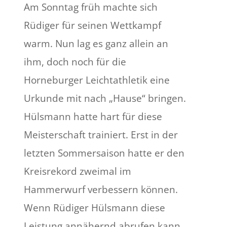
Am Sonntag früh machte sich
Rüdiger für seinen Wettkampf
warm. Nun lag es ganz allein an
ihm, doch noch für die
Horneburger Leichtathletik eine
Urkunde mit nach „Hause“ bringen.
Hülsmann hatte hart für diese
Meisterschaft trainiert. Erst in der
letzten Sommersaison hatte er den
Kreisrekord zweimal im
Hammerwurf verbessern können.
Wenn Rüdiger Hülsmann diese
Leistung annähernd abrufen kann,