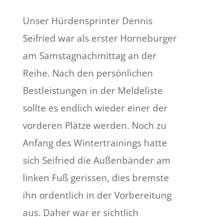
Unser Hürdensprinter Dennis
Seifried war als erster Horneburger
am Samstagnachmittag an der
Reihe. Nach den persönlichen
Bestleistungen in der Meldeliste
sollte es endlich wieder einer der
vorderen Plätze werden. Noch zu
Anfang des Wintertrainings hatte
sich Seifried die Außenbänder am
linken Fuß gerissen, dies bremste
ihn ordentlich in der Vorbereitung
aus. Daher war er sichtlich