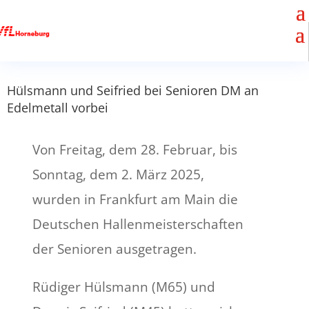
Hülsmann und Seifried bei Senioren DM an
Edelmetall vorbei
Von Freitag, dem 28. Februar, bis
Sonntag, dem 2. März 2025,
wurden in Frankfurt am Main die
Deutschen Hallenmeisterschaften
der Senioren ausgetragen.
Rüdiger Hülsmann (M65) und