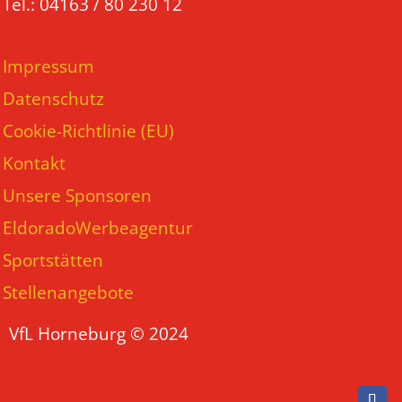
Tel.: 04163 / 80 230 12
Impressum
Datenschutz
Cookie-Richtlinie (EU)
Kontakt
Unsere Sponsoren
EldoradoWerbeagentur
Sportstätten
Stellenangebote
VfL Horneburg © 2024