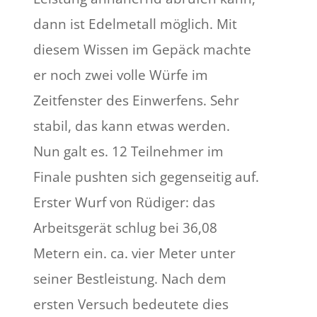
dann ist Edelmetall möglich. Mit
diesem Wissen im Gepäck machte
er noch zwei volle Würfe im
Zeitfenster des Einwerfens. Sehr
stabil, das kann etwas werden.
Nun galt es. 12 Teilnehmer im
Finale pushten sich gegenseitig auf.
Erster Wurf von Rüdiger: das
Arbeitsgerät schlug bei 36,08
Metern ein. ca. vier Meter unter
seiner Bestleistung. Nach dem
ersten Versuch bedeutete dies