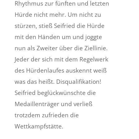
Rhythmus zur fünften und letzten
Hürde nicht mehr. Um nicht zu
stürzen, stieß Seifried die Hürde
mit den Händen um und joggte
nun als Zweiter über die Ziellinie.
Jeder der sich mit dem Regelwerk
des Hürdenlaufes auskennt weiß
was das heißt. Disqualifikation!
Seifried beglückwünschte die
Medaillenträger und verließ
trotzdem zufrieden die
Wettkampfstätte.