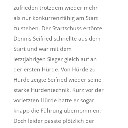
zufrieden trotzdem wieder mehr
als nur konkurrenzfähig am Start
zu stehen. Der Startschuss ertönte.
Dennis Seifried schnellte aus dem
Start und war mit dem
letztjährigen Sieger gleich auf an
der ersten Hürde. Von Hürde zu
Hürde zeigte Seifried wieder seine
starke Hürdentechnik. Kurz vor der
vorletzten Hürde hatte er sogar
knapp die Führung übernommen.
Doch leider passte plötzlich der