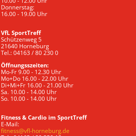
10.00 - 12.00 Uhr
Donnerstag:
16.00 - 19.00 Uhr
VfL SportTreff
Schützenweg 5
21640 Horneburg
Tel.: 04163 / 80 230 0
Öffnungsszeiten:
Mo-Fr 9.00 - 12.30 Uhr
Mo+Do 16.00 - 22.00 Uhr
Di+Mi+Fr 16.00 - 21.00 Uhr
Sa. 10.00 - 14.00 Uhr
So. 10.00 - 14.00 Uhr
Fitness & Cardio im SportTreff
E-Mail:
fitness@vfl-horneburg.de