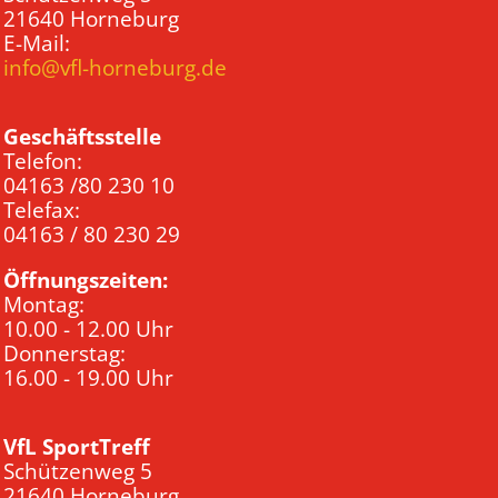
21640 Horneburg
E-Mail:
info@vfl-horneburg.de
Geschäftsstelle
Telefon:
04163 /80 230 10
Telefax:
04163 / 80 230 29
Öffnungszeiten:
Montag:
10.00 - 12.00 Uhr
Donnerstag:
16.00 - 19.00 Uhr
VfL SportTreff
Schützenweg 5
21640 Horneburg