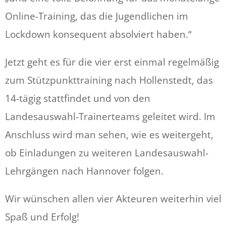
Online-Training, das die Jugendlichen im
Lockdown konsequent absolviert haben.“
Jetzt geht es für die vier erst einmal regelmäßig
zum Stützpunkttraining nach Hollenstedt, das
14-tägig stattfindet und von den
Landesauswahl-Trainerteams geleitet wird. Im
Anschluss wird man sehen, wie es weitergeht,
ob Einladungen zu weiteren Landesauswahl-
Lehrgängen nach Hannover folgen.
Wir wünschen allen vier Akteuren weiterhin viel
Spaß und Erfolg!