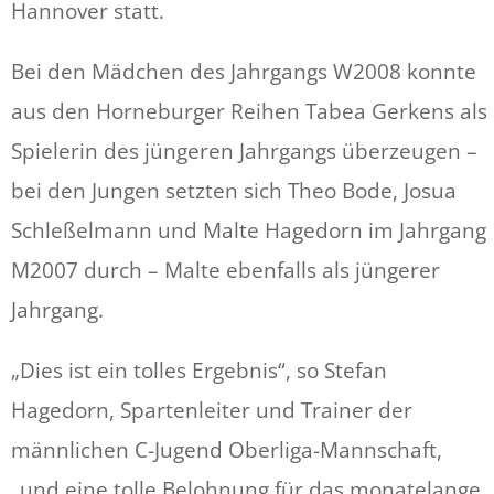
Hannover statt.
Bei den Mädchen des Jahrgangs W2008 konnte
aus den Horneburger Reihen Tabea Gerkens als
Spielerin des jüngeren Jahrgangs überzeugen –
bei den Jungen setzten sich Theo Bode, Josua
Schleßelmann und Malte Hagedorn im Jahrgang
M2007 durch – Malte ebenfalls als jüngerer
Jahrgang.
„Dies ist ein tolles Ergebnis“, so Stefan
Hagedorn, Spartenleiter und Trainer der
männlichen C-Jugend Oberliga-Mannschaft,
„und eine tolle Belohnung für das monatelange