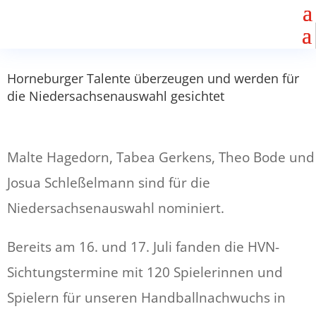
Horneburger Talente überzeugen und werden für
die Niedersachsenauswahl gesichtet
Malte Hagedorn, Tabea Gerkens, Theo Bode und
Josua Schleßelmann sind für die
Niedersachsenauswahl nominiert.
Bereits am 16. und 17. Juli fanden die HVN-
Sichtungstermine mit 120 Spielerinnen und
Spielern für unseren Handballnachwuchs in