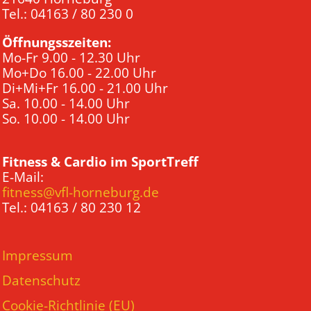
Tel.: 04163 / 80 230 0
Öffnungsszeiten:
Mo-Fr 9.00 - 12.30 Uhr
Mo+Do 16.00 - 22.00 Uhr
Di+Mi+Fr 16.00 - 21.00 Uhr
Sa. 10.00 - 14.00 Uhr
So. 10.00 - 14.00 Uhr
Fitness & Cardio im SportTreff
E-Mail:
fitness@vfl-horneburg.de
Tel.: 04163 / 80 230 12
Impressum
Datenschutz
Cookie-Richtlinie (EU)