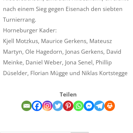
nach einem Sieg gegen Eisenach den siebten
Turnierrang.
Horneburger Kader:
Kjell Motzkus, Maurice Gerkens, Mateusz
Martyn, Ole Hagedorn, Jonas Gerkens, David
Meinke, Daniel Weber, Jona Senel, Phillip
Düselder, Florian Mügge und Niklas Kortstegge
Teilen