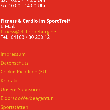
Sa. 10.00 - 14.00 Uhr
So. 10.00 - 14.00 Uhr
Fitness & Cardio im SportTreff
E-Mail:
fitness@vfl-horneburg.de
Tel.: 04163 / 80 230 12
Impressum
Datenschutz
Cookie-Richtlinie (EU)
Kontakt
Unsere Sponsoren
EldoradoWerbeagentur
Sportstätten