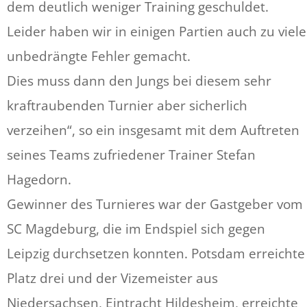
dem deutlich weniger Training geschuldet.
Leider haben wir in einigen Partien auch zu viele
unbedrängte Fehler gemacht.
Dies muss dann den Jungs bei diesem sehr
kraftraubenden Turnier aber sicherlich
verzeihen“, so ein insgesamt mit dem Auftreten
seines Teams zufriedener Trainer Stefan
Hagedorn.
Gewinner des Turnieres war der Gastgeber vom
SC Magdeburg, die im Endspiel sich gegen
Leipzig durchsetzen konnten. Potsdam erreichte
Platz drei und der Vizemeister aus
Niedersachsen, Eintracht Hildesheim, erreichte