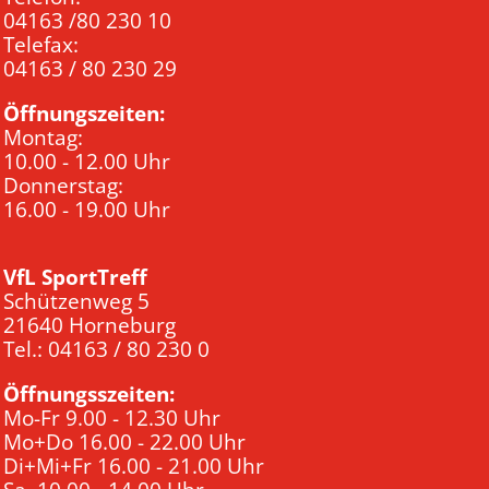
04163 /80 230 10
Telefax:
04163 / 80 230 29
Öffnungszeiten:
Montag:
10.00 - 12.00 Uhr
Donnerstag:
16.00 - 19.00 Uhr
VfL SportTreff
Schützenweg 5
21640 Horneburg
Tel.: 04163 / 80 230 0
Öffnungsszeiten:
Mo-Fr 9.00 - 12.30 Uhr
Mo+Do 16.00 - 22.00 Uhr
Di+Mi+Fr 16.00 - 21.00 Uhr