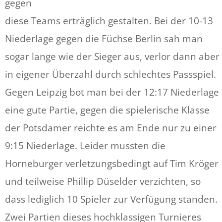
gegen
diese Teams erträglich gestalten. Bei der 10-13
Niederlage gegen die Füchse Berlin sah man
sogar lange wie der Sieger aus, verlor dann aber
in eigener Überzahl durch schlechtes Passspiel.
Gegen Leipzig bot man bei der 12:17 Niederlage
eine gute Partie, gegen die spielerische Klasse
der Potsdamer reichte es am Ende nur zu einer
9:15 Niederlage. Leider mussten die
Horneburger verletzungsbedingt auf Tim Kröger
und teilweise Phillip Düselder verzichten, so
dass lediglich 10 Spieler zur Verfügung standen.
Zwei Partien dieses hochklassigen Turnieres