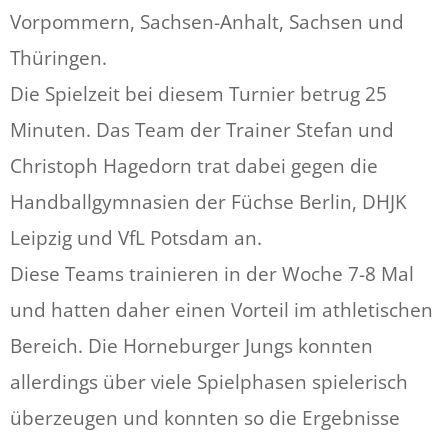
Vorpommern, Sachsen-Anhalt, Sachsen und
Thüringen.
Die Spielzeit bei diesem Turnier betrug 25
Minuten. Das Team der Trainer Stefan und
Christoph Hagedorn trat dabei gegen die
Handballgymnasien der Füchse Berlin, DHJK
Leipzig und VfL Potsdam an.
Diese Teams trainieren in der Woche 7-8 Mal
und hatten daher einen Vorteil im athletischen
Bereich. Die Horneburger Jungs konnten
allerdings über viele Spielphasen spielerisch
überzeugen und konnten so die Ergebnisse