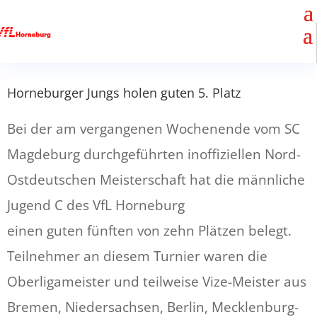
Horneburger Jungs holen guten 5. Platz
Bei der am vergangenen Wochenende vom SC
Magdeburg durchgeführten inoffiziellen Nord-
Ostdeutschen Meisterschaft hat die männliche
Jugend C des VfL Horneburg
einen guten fünften von zehn Plätzen belegt.
Teilnehmer an diesem Turnier waren die
Oberligameister und teilweise Vize-Meister aus
Bremen, Niedersachsen, Berlin, Mecklenburg-