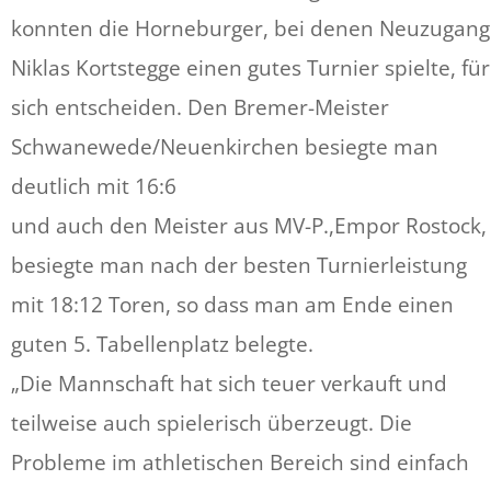
konnten die Horneburger, bei denen Neuzugang
Niklas Kortstegge einen gutes Turnier spielte, für
sich entscheiden. Den Bremer-Meister
Schwanewede/Neuenkirchen besiegte man
deutlich mit 16:6
und auch den Meister aus MV-P.,Empor Rostock,
besiegte man nach der besten Turnierleistung
mit 18:12 Toren, so dass man am Ende einen
guten 5. Tabellenplatz belegte.
„Die Mannschaft hat sich teuer verkauft und
teilweise auch spielerisch überzeugt. Die
Probleme im athletischen Bereich sind einfach