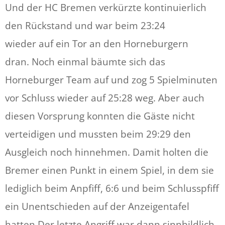
Und der HC Bremen verkürzte kontinuierlich
den Rückstand und war beim 23:24
wieder auf ein Tor an den Horneburgern
dran. Noch einmal bäumte sich das
Horneburger Team auf und zog 5 Spielminuten
vor Schluss wieder auf 25:28 weg. Aber auch
diesen Vorsprung konnten die Gäste nicht
verteidigen und mussten beim 29:29 den
Ausgleich noch hinnehmen. Damit holten die
Bremer einen Punkt in einem Spiel, in dem sie
lediglich beim Anpfiff, 6:6 und beim Schlusspfiff
ein Unentschieden auf der Anzeigentafel
hatten.Der letzte Angriff war dann sinnbildlich