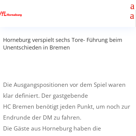
Horneburg verspielt sechs Tore- Führung beim
Unentschieden in Bremen
Die Ausgangspositionen vor dem Spiel waren
klar definiert. Der gastgebende
HC Bremen benötigt jeden Punkt, um noch zur
Endrunde der DM zu fahren.
Die Gäste aus Horneburg haben die