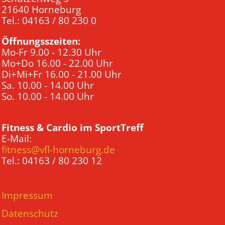
21640 Horneburg
Tel.: 04163 / 80 230 0
Öffnungsszeiten:
Mo-Fr 9.00 - 12.30 Uhr
Mo+Do 16.00 - 22.00 Uhr
Di+Mi+Fr 16.00 - 21.00 Uhr
Sa. 10.00 - 14.00 Uhr
So. 10.00 - 14.00 Uhr
Fitness & Cardio im SportTreff
E-Mail:
fitness@vfl-horneburg.de
Tel.: 04163 / 80 230 12
Impressum
Datenschutz