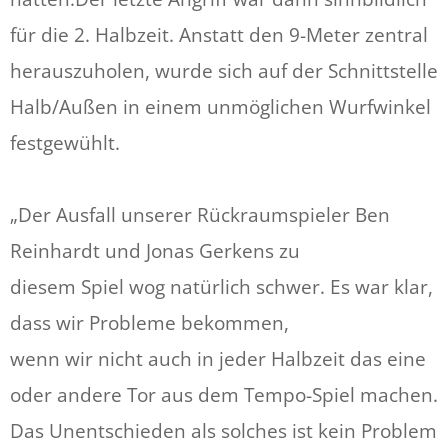
für die 2. Halbzeit. Anstatt den 9-Meter zentral
herauszuholen, wurde sich auf der Schnittstelle
Halb/Außen in einem unmöglichen Wurfwinkel
festgewühlt.
„Der Ausfall unserer Rückraumspieler Ben
Reinhardt und Jonas Gerkens zu
diesem Spiel wog natürlich schwer. Es war klar,
dass wir Probleme bekommen,
wenn wir nicht auch in jeder Halbzeit das eine
oder andere Tor aus dem Tempo-Spiel machen.
Das Unentschieden als solches ist kein Problem