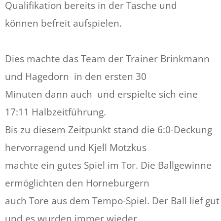
Qualifikation bereits in der Tasche und
können befreit aufspielen.
Dies machte das Team der Trainer Brinkmann
und Hagedorn in den ersten 30
Minuten dann auch und erspielte sich eine
17:11 Halbzeitführung.
Bis zu diesem Zeitpunkt stand die 6:0-Deckung
hervorragend und Kjell Motzkus
machte ein gutes Spiel im Tor. Die Ballgewinne
ermöglichten den Horneburgern
auch Tore aus dem Tempo-Spiel. Der Ball lief gut
und es wurden immer wieder