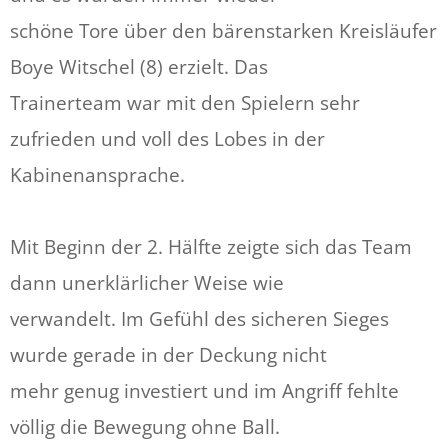
schöne Tore über den bärenstarken Kreisläufer
Boye Witschel (8) erzielt. Das
Trainerteam war mit den Spielern sehr
zufrieden und voll des Lobes in der
Kabinenansprache.
Mit Beginn der 2. Hälfte zeigte sich das Team
dann unerklärlicher Weise wie
verwandelt. Im Gefühl des sicheren Sieges
wurde gerade in der Deckung nicht
mehr genug investiert und im Angriff fehlte
völlig die Bewegung ohne Ball.