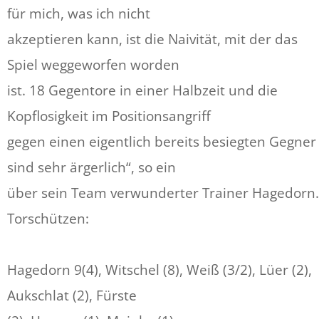
für mich, was ich nicht
akzeptieren kann, ist die Naivität, mit der das
Spiel weggeworfen worden
ist. 18 Gegentore in einer Halbzeit und die
Kopflosigkeit im Positionsangriff
gegen einen eigentlich bereits besiegten Gegner
sind sehr ärgerlich“, so ein
über sein Team verwunderter Trainer Hagedorn.
Torschützen:
Hagedorn 9(4), Witschel (8), Weiß (3/2), Lüer (2),
Aukschlat (2), Fürste