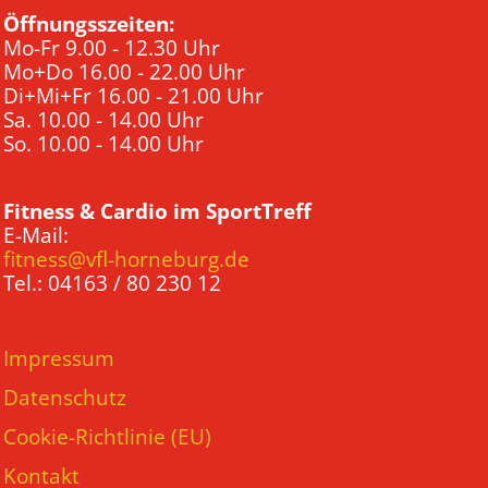
Öffnungsszeiten:
Mo-Fr 9.00 - 12.30 Uhr
Mo+Do 16.00 - 22.00 Uhr
Di+Mi+Fr 16.00 - 21.00 Uhr
Sa. 10.00 - 14.00 Uhr
So. 10.00 - 14.00 Uhr
Fitness & Cardio im SportTreff
E-Mail:
fitness@vfl-horneburg.de
Tel.: 04163 / 80 230 12
Impressum
Datenschutz
Cookie-Richtlinie (EU)
Kontakt