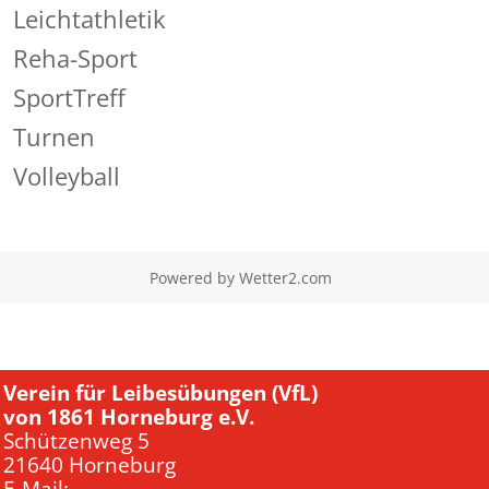
Leichtathletik
Reha-Sport
SportTreff
Turnen
Volleyball
Powered by
Wetter2.com
Verein für Leibesübungen (VfL)
von 1861 Horneburg e.V.
Schützenweg 5
21640 Horneburg