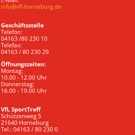
E-Mail:
info@vfl-horneburg.de
Geschäftsstelle
Telefon:
04163 /80 230 10
Telefax:
04163 / 80 230 29
Öffnungszeiten:
Montag:
10.00 - 12.00 Uhr
Donnerstag:
16.00 - 19.00 Uhr
VfL SportTreff
Schützenweg 5
21640 Horneburg
Tel.: 04163 / 80 230 0