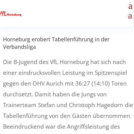
Horneburg erobert Tabellenführung in der
Verbandsliga
Die B-Jugend des VfL Horneburg hat sich nach
einer eindrucksvollen Leistung im Spitzenspiel
gegen den OHV Aurich mit 36:27 (14:10) Toren
durchsetzt. Damit haben die Jungs von
Trainerteam Stefan und Christoph Hagedorn die
Tabellenführung von den Gästen übernommen.
Beeindruckend war die Angriffsleistung des