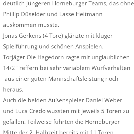
deutlich jüngeren Horneburger Teams, das ohne
Phillip Düselder und Lasse Heitmann
auskommen musste.
Jonas Gerkens (4 Tore) glänzte mit kluger
Spielführung und schönen Anspielen.
Torjäger Ole Hagedorn ragte mit unglaublichen
14/2 Treffern bei sehr variablem Wurfverhalten
aus einer guten Mannschaftsleistung noch
heraus.
Auch die beiden Außenspieler Daniel Weber
und Luca Credo wussten mit jeweils 5 Toren zu
gefallen. Teilweise führten die Horneburger
Mitte der 2. Halbzeit bereits mit 11 Toren.