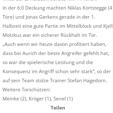
In der 6:0 Deckung machten Niklas Kortstegge (4
Tore) und Jonas Gerkens gerade in der 1.
Halbzeit eine gute Partie im Mittelblock und Kjell
Motzkus war ein sicherer Rückhalt im Tor.
„Auch wenn wir heute davon profitiert haben,
dass bei Aurich der beste Angreifer gefehlt hat,
so war die spielerische Leistung und die
Konsequenz im Angriff schon sehr stark“, so der
auf sein Team stolze Trainer Stefan Hagedorn.
Weitere Torschützen:
Meinke (2), Kröger (1), Senel (1)
Teilen