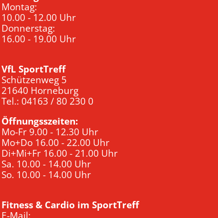
Montag:
10.00 - 12.00 Uhr
Donnerstag:
16.00 - 19.00 Uhr
VfL SportTreff
Schützenweg 5
21640 Horneburg
Tel.: 04163 / 80 230 0
Öffnungsszeiten:
Mo-Fr 9.00 - 12.30 Uhr
Mo+Do 16.00 - 22.00 Uhr
Di+Mi+Fr 16.00 - 21.00 Uhr
Sa. 10.00 - 14.00 Uhr
So. 10.00 - 14.00 Uhr
Fitness & Cardio im SportTreff
E-Mail: