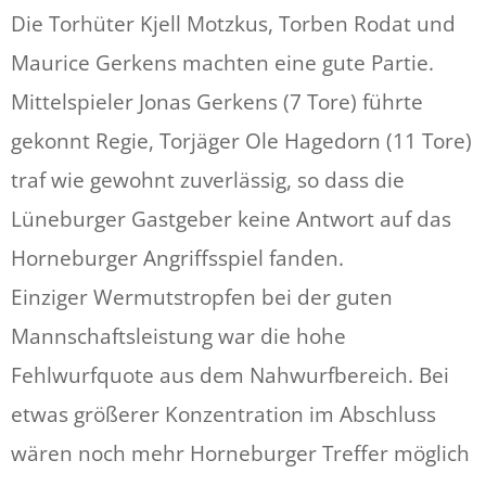
Die Torhüter Kjell Motzkus, Torben Rodat und
Maurice Gerkens machten eine gute Partie.
Mittelspieler Jonas Gerkens (7 Tore) führte
gekonnt Regie, Torjäger Ole Hagedorn (11 Tore)
traf wie gewohnt zuverlässig, so dass die
Lüneburger Gastgeber keine Antwort auf das
Horneburger Angriffsspiel fanden.
Einziger Wermutstropfen bei der guten
Mannschaftsleistung war die hohe
Fehlwurfquote aus dem Nahwurfbereich. Bei
etwas größerer Konzentration im Abschluss
wären noch mehr Horneburger Treffer möglich