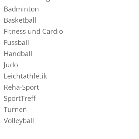
Badminton
Basketball
Fitness und Cardio
Fussball
Handball
Judo
Leichtathletik
Reha-Sport
SportTreff
Turnen
Volleyball