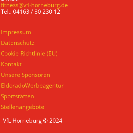
fitness@vfl-horneburg.de
Tel.: 04163 / 80 230 12
Impressum
Datenschutz
Cookie-Richtlinie (EU)
Kontakt
Unsere Sponsoren
EldoradoWerbeagentur
Sportstätten
Stellenangebote
VfL Horneburg © 2024