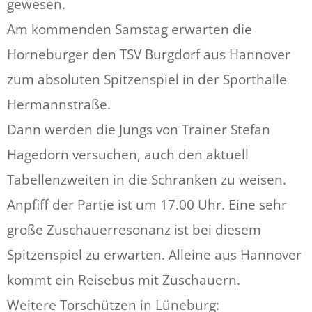
gewesen.
Am kommenden Samstag erwarten die
Horneburger den TSV Burgdorf aus Hannover
zum absoluten Spitzenspiel in der Sporthalle
Hermannstraße.
Dann werden die Jungs von Trainer Stefan
Hagedorn versuchen, auch den aktuell
Tabellenzweiten in die Schranken zu weisen.
Anpfiff der Partie ist um 17.00 Uhr. Eine sehr
große Zuschauerresonanz ist bei diesem
Spitzenspiel zu erwarten. Alleine aus Hannover
kommt ein Reisebus mit Zuschauern.
Weitere Torschützen in Lüneburg: