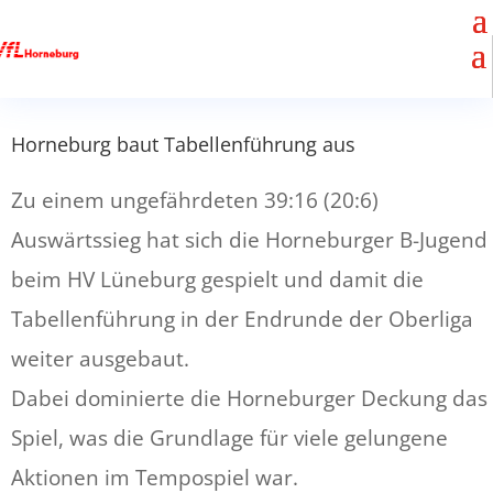
Horneburg baut Tabellenführung aus
Zu einem ungefährdeten 39:16 (20:6)
Auswärtssieg hat sich die Horneburger B-Jugend
beim HV Lüneburg gespielt und damit die
Tabellenführung in der Endrunde der Oberliga
weiter ausgebaut.
Dabei dominierte die Horneburger Deckung das
Spiel, was die Grundlage für viele gelungene
Aktionen im Tempospiel war.