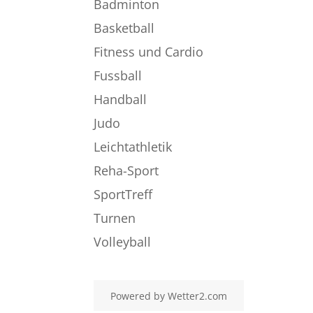
Badminton
Basketball
Fitness und Cardio
Fussball
Handball
Judo
Leichtathletik
Reha-Sport
SportTreff
Turnen
Volleyball
Powered by
Wetter2.com