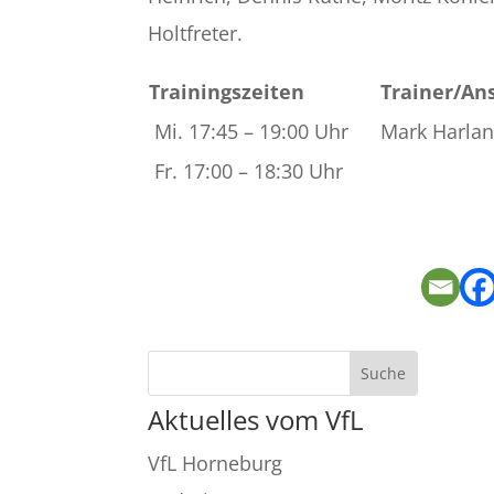
Holtfreter.
Trainingszeiten
Trainer/An
Mi. 17:45 – 19:00 Uhr
Mark Harla
Fr. 17:00 – 18:30 Uhr
Aktuelles vom VfL
VfL Horneburg