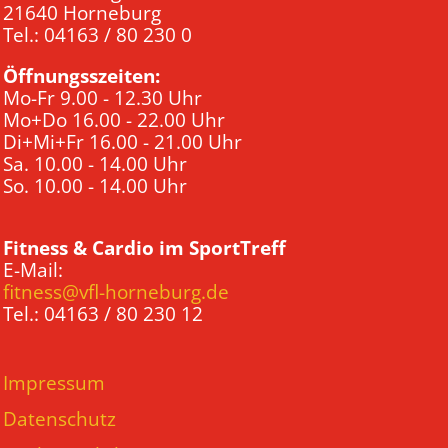
21640 Horneburg
Tel.: 04163 / 80 230 0
Öffnungsszeiten:
Mo-Fr 9.00 - 12.30 Uhr
Mo+Do 16.00 - 22.00 Uhr
Di+Mi+Fr 16.00 - 21.00 Uhr
Sa. 10.00 - 14.00 Uhr
So. 10.00 - 14.00 Uhr
Fitness & Cardio im SportTreff
E-Mail:
fitness@vfl-horneburg.de
Tel.: 04163 / 80 230 12
Impressum
Datenschutz