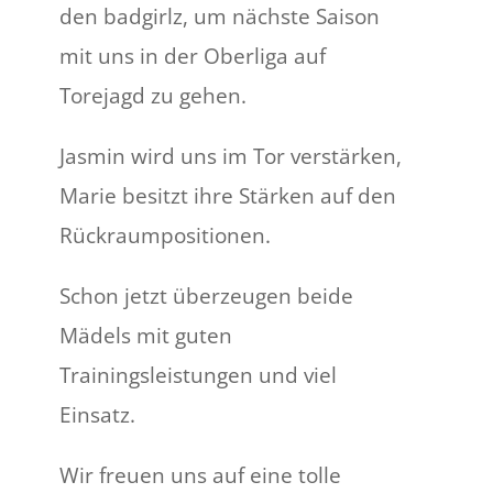
den badgirlz, um nächste Saison
mit uns in der Oberliga auf
Torejagd zu gehen.
Jasmin wird uns im Tor verstärken,
Marie besitzt ihre Stärken auf den
Rückraumpositionen.
Schon jetzt überzeugen beide
Mädels mit guten
Trainingsleistungen und viel
Einsatz.
Wir freuen uns auf eine tolle