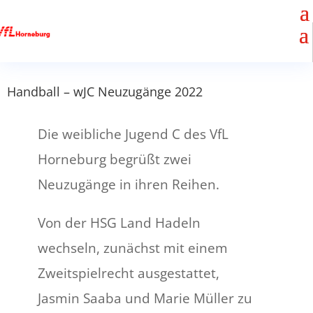
Handball – wJC Neuzugänge 2022
Die weibliche Jugend C des VfL
Horneburg begrüßt zwei
Neuzugänge in ihren Reihen.
Von der HSG Land Hadeln
wechseln, zunächst mit einem
Zweitspielrecht ausgestattet,
Jasmin Saaba und Marie Müller zu