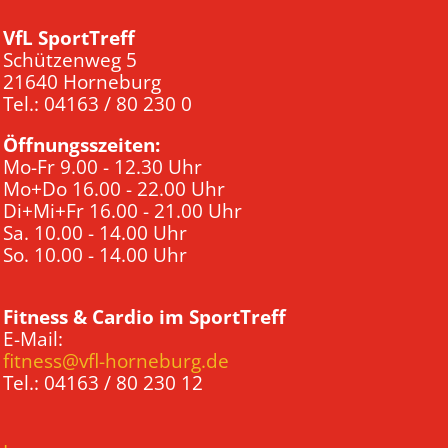
VfL SportTreff
Schützenweg 5
21640 Horneburg
Tel.: 04163 / 80 230 0
Öffnungsszeiten:
Mo-Fr 9.00 - 12.30 Uhr
Mo+Do 16.00 - 22.00 Uhr
Di+Mi+Fr 16.00 - 21.00 Uhr
Sa. 10.00 - 14.00 Uhr
So. 10.00 - 14.00 Uhr
Fitness & Cardio im SportTreff
E-Mail:
fitness@vfl-horneburg.de
Tel.: 04163 / 80 230 12