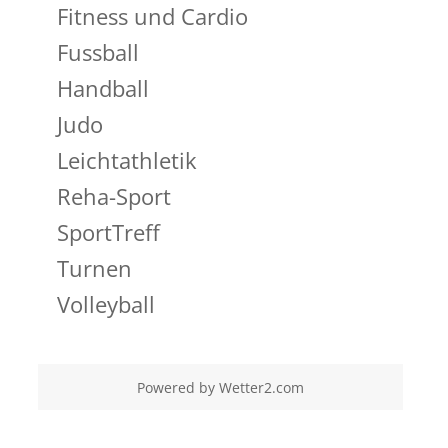
Fitness und Cardio
Fussball
Handball
Judo
Leichtathletik
Reha-Sport
SportTreff
Turnen
Volleyball
Powered by
Wetter2.com