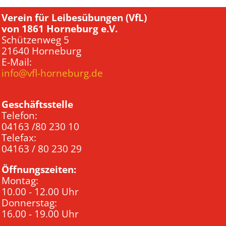
Verein für Leibesübungen (VfL)
von 1861 Horneburg e.V.
Schützenweg 5
21640 Horneburg
E-Mail:
info@vfl-horneburg.de
Geschäftsstelle
Telefon:
04163 /80 230 10
Telefax:
04163 / 80 230 29
Öffnungszeiten:
Montag:
10.00 - 12.00 Uhr
Donnerstag:
16.00 - 19.00 Uhr