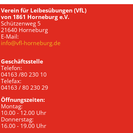
Verein für Leibesübungen (VfL)
von 1861 Horneburg e.V.
Schützenweg 5
21640 Horneburg
E-Mail:
info@vfl-horneburg.de
Geschäftsstelle
Telefon:
04163 /80 230 10
Telefax:
04163 / 80 230 29
Öffnungszeiten:
Montag:
10.00 - 12.00 Uhr
Donnerstag:
16.00 - 19.00 Uhr