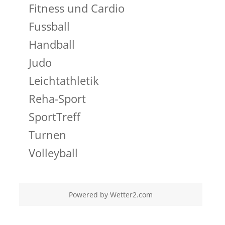
Fitness und Cardio
Fussball
Handball
Judo
Leichtathletik
Reha-Sport
SportTreff
Turnen
Volleyball
Powered by
Wetter2.com