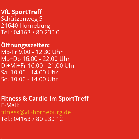
VfL SportTreff
Schützenweg 5
21640 Horneburg
Tel.: 04163 / 80 230 0
Öffnungsszeiten:
Mo-Fr 9.00 - 12.30 Uhr
Mo+Do 16.00 - 22.00 Uhr
Di+Mi+Fr 16.00 - 21.00 Uhr
Sa. 10.00 - 14.00 Uhr
So. 10.00 - 14.00 Uhr
Fitness & Cardio im SportTreff
E-Mail:
fitness@vfl-horneburg.de
Tel.: 04163 / 80 230 12