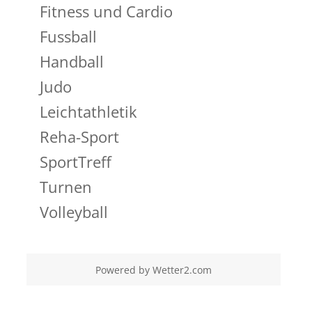
Fitness und Cardio
Fussball
Handball
Judo
Leichtathletik
Reha-Sport
SportTreff
Turnen
Volleyball
Powered by
Wetter2.com