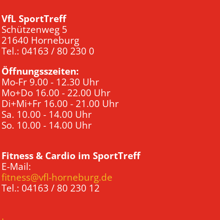
VfL SportTreff
Schützenweg 5
21640 Horneburg
Tel.: 04163 / 80 230 0
Öffnungsszeiten:
Mo-Fr 9.00 - 12.30 Uhr
Mo+Do 16.00 - 22.00 Uhr
Di+Mi+Fr 16.00 - 21.00 Uhr
Sa. 10.00 - 14.00 Uhr
So. 10.00 - 14.00 Uhr
Fitness & Cardio im SportTreff
E-Mail:
fitness@vfl-horneburg.de
Tel.: 04163 / 80 230 12