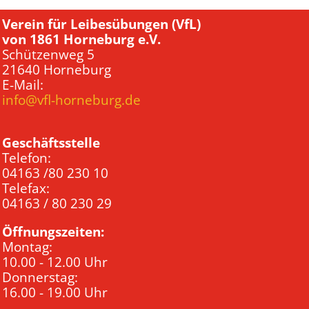
Verein für Leibesübungen (VfL)
von 1861 Horneburg e.V.
Schützenweg 5
21640 Horneburg
E-Mail:
info@vfl-horneburg.de
Geschäftsstelle
Telefon:
04163 /80 230 10
Telefax:
04163 / 80 230 29
Öffnungszeiten:
Montag:
10.00 - 12.00 Uhr
Donnerstag:
16.00 - 19.00 Uhr