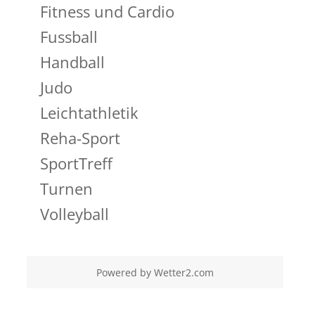
Fitness und Cardio
Fussball
Handball
Judo
Leichtathletik
Reha-Sport
SportTreff
Turnen
Volleyball
Powered by
Wetter2.com