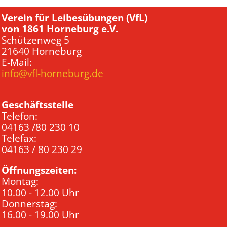
Verein für Leibesübungen (VfL)
von 1861 Horneburg e.V.
Schützenweg 5
21640 Horneburg
E-Mail:
info@vfl-horneburg.de
Geschäftsstelle
Telefon:
04163 /80 230 10
Telefax:
04163 / 80 230 29
Öffnungszeiten:
Montag:
10.00 - 12.00 Uhr
Donnerstag:
16.00 - 19.00 Uhr