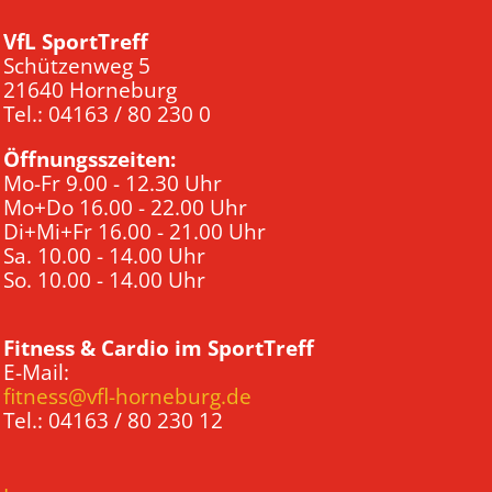
VfL SportTreff
Schützenweg 5
21640 Horneburg
Tel.: 04163 / 80 230 0
Öffnungsszeiten:
Mo-Fr 9.00 - 12.30 Uhr
Mo+Do 16.00 - 22.00 Uhr
Di+Mi+Fr 16.00 - 21.00 Uhr
Sa. 10.00 - 14.00 Uhr
So. 10.00 - 14.00 Uhr
Fitness & Cardio im SportTreff
E-Mail:
fitness@vfl-horneburg.de
Tel.: 04163 / 80 230 12