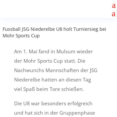
Fussball JSG Niederelbe U8 holt Turniersieg bei
Mohr Sports Cup
Am 1. Mai fand in Mulsum wieder
der Mohr Sports Cup statt. Die
Nachwunchs Mannschaften der JSG
Niederelbe hatten an diesen Tag
viel Spaß beim Tore schießen.
Die U8 war besonders erfolgreich
und hat sich in der Gruppenphase