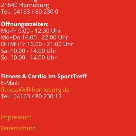
21640 Horneburg
Tel.: 04163 / 80 230 0
Öffnungsszeiten:
Mo-Fr 9.00 - 12.30 Uhr
Mo+Do 16.00 - 22.00 Uhr
Di+Mi+Fr 16.00 - 21.00 Uhr
Sa. 10.00 - 14.00 Uhr
So. 10.00 - 14.00 Uhr
Fitness & Cardio im SportTreff
E-Mail:
fitness@vfl-horneburg.de
Tel.: 04163 / 80 230 12
Impressum
Datenschutz