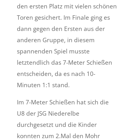
den ersten Platz mit vielen schönen
Toren gesichert. Im Finale ging es
dann gegen den Ersten aus der
anderen Gruppe, in diesem
spannenden Spiel musste
letztendlich das 7-Meter Schießen
entscheiden, da es nach 10-
Minuten 1:1 stand.
Im 7-Meter Schießen hat sich die
U8 der JSG Niederelbe
durchgesetzt und die Kinder
konnten zum 2.Mal den Mohr