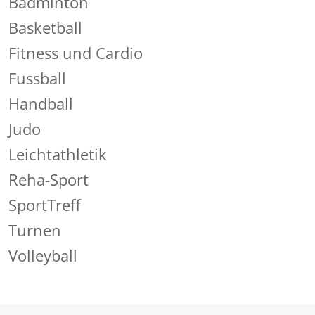
Badminton
Basketball
Fitness und Cardio
Fussball
Handball
Judo
Leichtathletik
Reha-Sport
SportTreff
Turnen
Volleyball