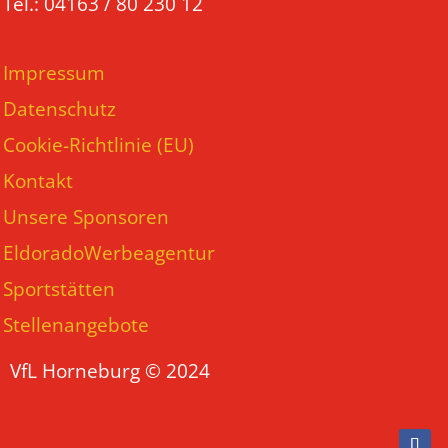
Tel.: 04163 / 80 230 12
Impressum
Datenschutz
Cookie-Richtlinie (EU)
Kontakt
Unsere Sponsoren
EldoradoWerbeagentur
Sportstätten
Stellenangebote
VfL Horneburg © 2024