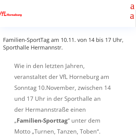
Familien-SportTag am 10.11. von 14 bis 17 Uhr,
Sporthalle Hermannstr.
Wie in den letzten Jahren,
veranstaltet der VfL Horneburg am
Sonntag 10.November, zwischen 14
und 17 Uhr in der Sporthalle an
der Hermannstraße einen
„
Familien-Sporttag
“ unter dem
Motto „Turnen, Tanzen, Toben“.