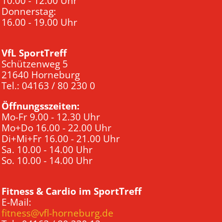
10.00 - 12.00 Uhr
Donnerstag:
16.00 - 19.00 Uhr
VfL SportTreff
Schützenweg 5
21640 Horneburg
Tel.: 04163 / 80 230 0
Öffnungsszeiten:
Mo-Fr 9.00 - 12.30 Uhr
Mo+Do 16.00 - 22.00 Uhr
Di+Mi+Fr 16.00 - 21.00 Uhr
Sa. 10.00 - 14.00 Uhr
So. 10.00 - 14.00 Uhr
Fitness & Cardio im SportTreff
E-Mail:
fitness@vfl-horneburg.de