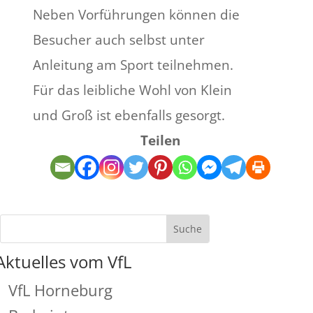
Neben Vorführungen können die
Besucher auch selbst unter
Anleitung am Sport teilnehmen.
Für das leibliche Wohl von Klein
und Groß ist ebenfalls gesorgt.
Teilen
Aktuelles vom VfL
VfL Horneburg