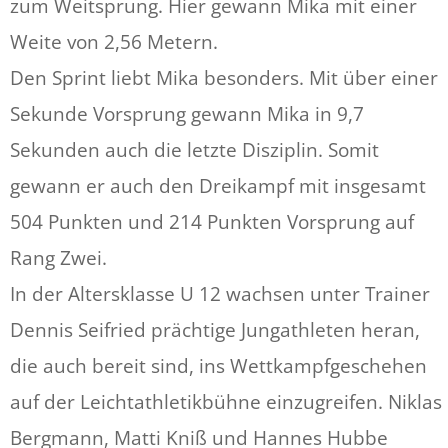
zum Weitsprung. Hier gewann Mika mit einer
Weite von 2,56 Metern.
Den Sprint liebt Mika besonders. Mit über einer
Sekunde Vorsprung gewann Mika in 9,7
Sekunden auch die letzte Disziplin. Somit
gewann er auch den Dreikampf mit insgesamt
504 Punkten und 214 Punkten Vorsprung auf
Rang Zwei.
In der Altersklasse U 12 wachsen unter Trainer
Dennis Seifried prächtige Jungathleten heran,
die auch bereit sind, ins Wettkampfgeschehen
auf der Leichtathletikbühne einzugreifen. Niklas
Bergmann, Matti Kniß und Hannes Hubbe