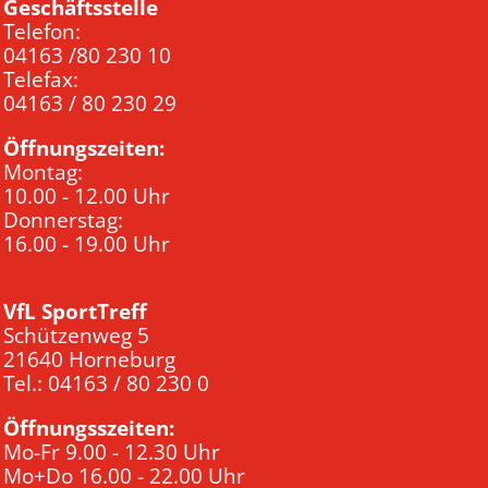
Geschäftsstelle
Telefon:
04163 /80 230 10
Telefax:
04163 / 80 230 29
Öffnungszeiten:
Montag:
10.00 - 12.00 Uhr
Donnerstag:
16.00 - 19.00 Uhr
VfL SportTreff
Schützenweg 5
21640 Horneburg
Tel.: 04163 / 80 230 0
Öffnungsszeiten:
Mo-Fr 9.00 - 12.30 Uhr
Mo+Do 16.00 - 22.00 Uhr