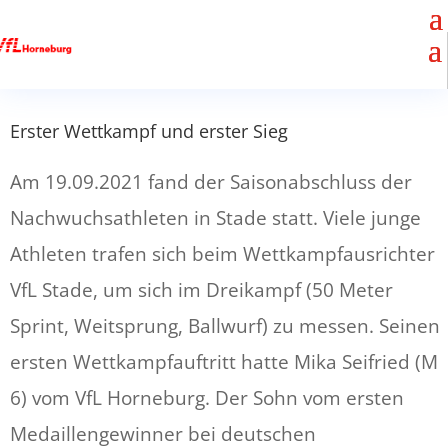
Erster Wettkampf und erster Sieg
Am 19.09.2021 fand der Saisonabschluss der
Nachwuchsathleten in Stade statt. Viele junge
Athleten trafen sich beim Wettkampfausrichter
VfL Stade, um sich im Dreikampf (50 Meter
Sprint, Weitsprung, Ballwurf) zu messen. Seinen
ersten Wettkampfauftritt hatte Mika Seifried (M
6) vom VfL Horneburg. Der Sohn vom ersten
Medaillengewinner bei deutschen