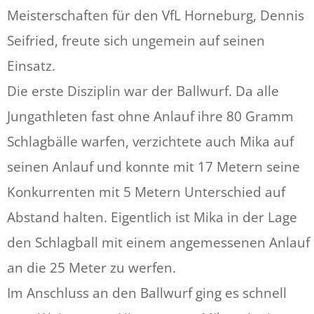
Meisterschaften für den VfL Horneburg, Dennis
Seifried, freute sich ungemein auf seinen
Einsatz.
Die erste Disziplin war der Ballwurf. Da alle
Jungathleten fast ohne Anlauf ihre 80 Gramm
Schlagbälle warfen, verzichtete auch Mika auf
seinen Anlauf und konnte mit 17 Metern seine
Konkurrenten mit 5 Metern Unterschied auf
Abstand halten. Eigentlich ist Mika in der Lage
den Schlagball mit einem angemessenen Anlauf
an die 25 Meter zu werfen.
Im Anschluss an den Ballwurf ging es schnell