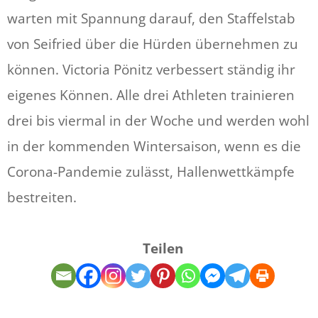
warten mit Spannung darauf, den Staffelstab
von Seifried über die Hürden übernehmen zu
können. Victoria Pönitz verbessert ständig ihr
eigenes Können. Alle drei Athleten trainieren
drei bis viermal in der Woche und werden wohl
in der kommenden Wintersaison, wenn es die
Corona-Pandemie zulässt, Hallenwettkämpfe
bestreiten.
Teilen