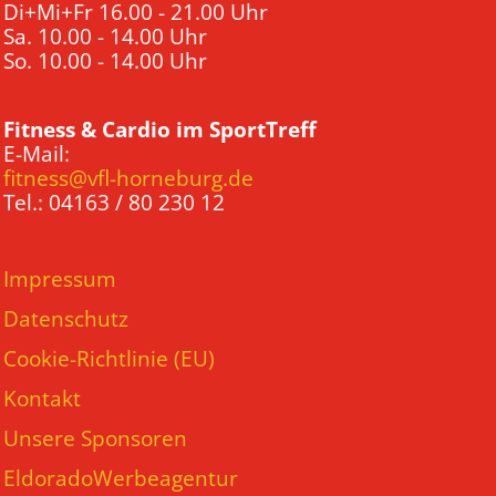
Di+Mi+Fr 16.00 - 21.00 Uhr
Sa. 10.00 - 14.00 Uhr
So. 10.00 - 14.00 Uhr
Fitness & Cardio im SportTreff
E-Mail:
fitness@vfl-horneburg.de
Tel.: 04163 / 80 230 12
Impressum
Datenschutz
Cookie-Richtlinie (EU)
Kontakt
Unsere Sponsoren
EldoradoWerbeagentur