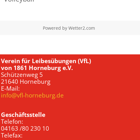
Powered by
Wetter2.com
Verein für Leibesübungen (VfL)
von 1861 Horneburg e.V.
Schützenweg 5
21640 Horneburg
E-Mail:
info@vfl-horneburg.de
Geschäftsstelle
Telefon:
04163 /80 230 10
Telefax: