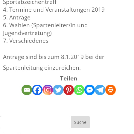
Sportabzeichentreff
Termine und Veranstaltungen 2019
Anträge
Wahlen (Spartenleiter/in und
Jugendvertretung)
Verschiedenes
Anträge sind bis zum 8.1.2019 bei der
Spartenleitung einzureichen.
Teilen