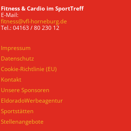
Fitness & Cardio im SportTreff
E-Mail:
fitness@vfl-horneburg.de
Tel.: 04163 / 80 230 12
Impressum
Datenschutz
Cookie-Richtlinie (EU)
Kontakt
Unsere Sponsoren
EldoradoWerbeagentur
Sportstätten
Stellenangebote