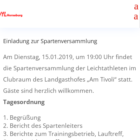
Einladung zur Spartenversammlung
Am Dienstag, 15.01.2019, um 19:00 Uhr findet
die Spartenversammlung der Leichtathleten im
Clubraum des Landgasthofes „Am Tivoli“ statt.
Gäste sind herzlich willkommen.
Tagesordnung
Begrüßung
Bericht des Spartenleiters
Berichte zum Trainingsbetrieb, Lauftreff,