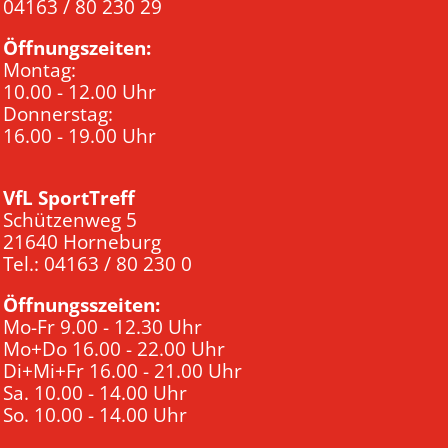
04163 / 80 230 29
Öffnungszeiten:
Montag:
10.00 - 12.00 Uhr
Donnerstag:
16.00 - 19.00 Uhr
VfL SportTreff
Schützenweg 5
21640 Horneburg
Tel.: 04163 / 80 230 0
Öffnungsszeiten:
Mo-Fr 9.00 - 12.30 Uhr
Mo+Do 16.00 - 22.00 Uhr
Di+Mi+Fr 16.00 - 21.00 Uhr
Sa. 10.00 - 14.00 Uhr
So. 10.00 - 14.00 Uhr