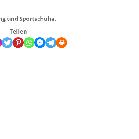
ng und Sportschuhe.
Teilen