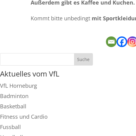
Außerdem gibt es Kaffee und Kuchen.
Kommt bitte unbedingt
mit Sportkleidu
Aktuelles vom VfL
VfL Horneburg
Badminton
Basketball
Fitness und Cardio
Fussball