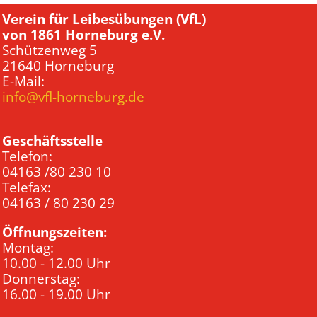
Verein für Leibesübungen (VfL)
von 1861 Horneburg e.V.
Schützenweg 5
21640 Horneburg
E-Mail:
info@vfl-horneburg.de
Geschäftsstelle
Telefon:
04163 /80 230 10
Telefax:
04163 / 80 230 29
Öffnungszeiten:
Montag:
10.00 - 12.00 Uhr
Donnerstag:
16.00 - 19.00 Uhr