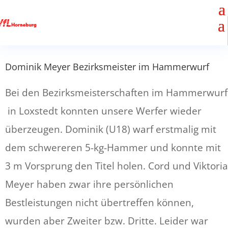
Dominik Meyer Bezirksmeister im Hammerwurf
Bei den Bezirksmeisterschaften im Hammerwurf
in Loxstedt konnten unsere Werfer wieder
überzeugen. Dominik (U18) warf erstmalig mit
dem schwereren 5-kg-Hammer und konnte mit
3 m Vorsprung den Titel holen. Cord und Viktoria
Meyer haben zwar ihre persönlichen
Bestleistungen nicht übertreffen können,
wurden aber Zweiter bzw. Dritte. Leider war