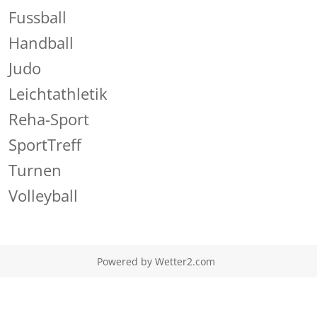
Fussball
Handball
Judo
Leichtathletik
Reha-Sport
SportTreff
Turnen
Volleyball
Powered by
Wetter2.com