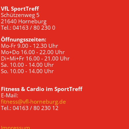
VfL SportTreff
Schützenweg 5
21640 Horneburg
Tel.: 04163 / 80 230 0
Öffnungsszeiten:
Mo-Fr 9.00 - 12.30 Uhr
Mo+Do 16.00 - 22.00 Uhr
Di+Mi+Fr 16.00 - 21.00 Uhr
Sa. 10.00 - 14.00 Uhr
So. 10.00 - 14.00 Uhr
Fitness & Cardio im SportTreff
E-Mail:
fitness@vfl-horneburg.de
Tel.: 04163 / 80 230 12
Impressum