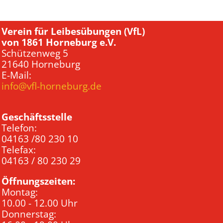
Verein für Leibesübungen (VfL)
von 1861 Horneburg e.V.
Schützenweg 5
21640 Horneburg
E-Mail:
info@vfl-horneburg.de
Geschäftsstelle
Telefon:
04163 /80 230 10
Telefax:
04163 / 80 230 29
Öffnungszeiten:
Montag:
10.00 - 12.00 Uhr
Donnerstag: