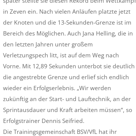
später stellte sie diesen Rekord beim Wettkampf
in Zeven ein. Nach vielen Anläufen platzte jetzt
der Knoten und die 13-Sekunden-Grenze ist im
Bereich des Möglichen. Auch Jana Helling, die in
den letzten Jahren unter großem
Verletzungspech litt, ist auf dem Weg nach
Vorne. Mit 12,89 Sekunden unterbot sie deutlich
die angestrebte Grenze und erlief sich endlich
wieder ein Erfolgserlebnis. „Wir werden
zukünftig an der Start- und Lauftechnik, an der
Sprintausdauer und Kraft arbeiten müssen“, so
Erfolgstrainer Dennis Seifried.
Die Trainingsgemeinschaft BSV/VfL hat ihr