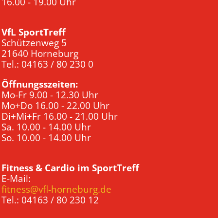
16.00 - 19.00 Uhr
VfL SportTreff
Schützenweg 5
21640 Horneburg
Tel.: 04163 / 80 230 0
Öffnungsszeiten:
Mo-Fr 9.00 - 12.30 Uhr
Mo+Do 16.00 - 22.00 Uhr
Di+Mi+Fr 16.00 - 21.00 Uhr
Sa. 10.00 - 14.00 Uhr
So. 10.00 - 14.00 Uhr
Fitness & Cardio im SportTreff
E-Mail:
fitness@vfl-horneburg.de
Tel.: 04163 / 80 230 12