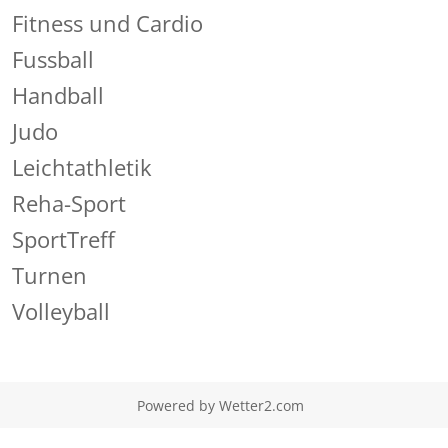
Fitness und Cardio
Fussball
Handball
Judo
Leichtathletik
Reha-Sport
SportTreff
Turnen
Volleyball
Powered by
Wetter2.com