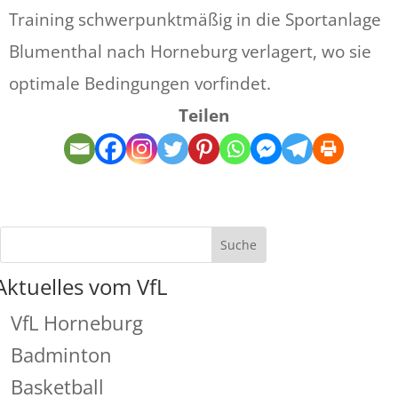
Training schwerpunktmäßig in die Sportanlage
Blumenthal nach Horneburg verlagert, wo sie
optimale Bedingungen vorfindet.
Teilen
Aktuelles vom VfL
VfL Horneburg
Badminton
Basketball