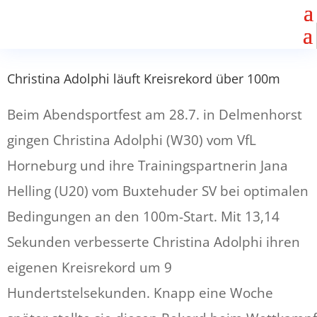
Christina Adolphi läuft Kreisrekord über 100m
Beim Abendsportfest am 28.7. in Delmenhorst
gingen Christina Adolphi (W30) vom VfL
Horneburg und ihre Trainingspartnerin Jana
Helling (U20) vom Buxtehuder SV bei optimalen
Bedingungen an den 100m-Start. Mit 13,14
Sekunden verbesserte Christina Adolphi ihren
eigenen Kreisrekord um 9
Hundertstelsekunden. Knapp eine Woche