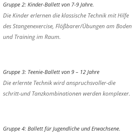
Gruppe 2: Kinder-Ballett von 7-9 Jahre.
Die Kinder erlernen die klassische Technik mit Hilfe
des Stangenexercise, Flößbarer/Übungen am Boden
und Training im Raum.
Gruppe 3: Teenie-Ballett von 9 – 12 Jahre
Die erlernte Technik wird anspruchsvoller-die
schritt-und Tanzkombinationen werden komplexer.
Gruppe 4: Ballett für Jugendliche und Erwachsene.