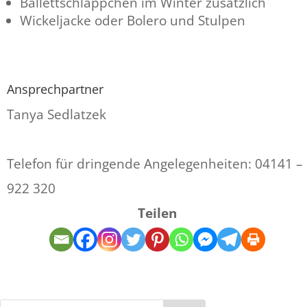
Ballettschläppchen im Winter zusätzlich
Wickeljacke oder Bolero und Stulpen
Ansprechpartner
Tanya Sedlatzek
Telefon für dringende Angelegenheiten: 04141 –
922 320
Teilen