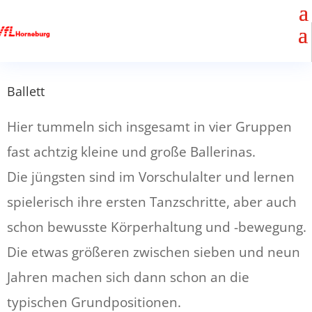
Ballett
Hier tummeln sich insgesamt in vier Gruppen
fast achtzig kleine und große Ballerinas.
Die jüngsten sind im Vorschulalter und lernen
spielerisch ihre ersten Tanzschritte, aber auch
schon bewusste Körperhaltung und -bewegung.
Die etwas größeren zwischen sieben und neun
Jahren machen sich dann schon an die
typischen Grundpositionen.