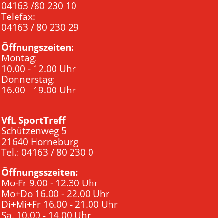
04163 /80 230 10
Telefax:
04163 / 80 230 29
Öffnungszeiten:
Montag:
10.00 - 12.00 Uhr
Donnerstag:
16.00 - 19.00 Uhr
VfL SportTreff
Schützenweg 5
21640 Horneburg
Tel.: 04163 / 80 230 0
Öffnungsszeiten:
Mo-Fr 9.00 - 12.30 Uhr
Mo+Do 16.00 - 22.00 Uhr
Di+Mi+Fr 16.00 - 21.00 Uhr
Sa. 10.00 - 14.00 Uhr