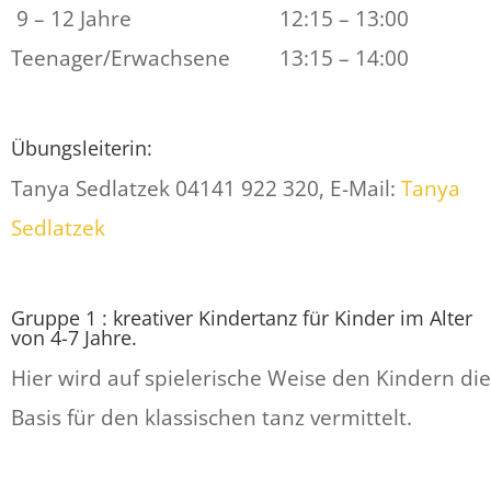
9 – 12 Jahre 12:15 – 13:00
Teenager/Erwachsene 13:15 – 14:00
Übungsleiterin:
Tanya Sedlatzek 04141 922 320, E-Mail:
Tanya
Sedlatzek
Gruppe 1 : kreativer Kindertanz für Kinder im Alter
von 4-7 Jahre.
Hier wird auf spielerische Weise den Kindern die
Basis für den klassischen tanz vermittelt.