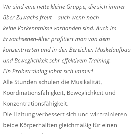
Wir sind eine nette kleine Gruppe, die sich immer
über Zuwachs freut – auch wenn noch
keine Vorkenntnisse vorhanden sind. Auch im
Erwachsenen-Alter profitiert man von dem
konzentrierten und in den Bereichen Muskelaufbau
und Beweglichkeit sehr effektivem Training.
Ein Probetraining lohnt sich immer!
Alle Stunden schulen die Musikalität,
Koordinationsfähigkeit, Beweglichkeit und
Konzentrationsfähigkeit.
Die Haltung verbessert sich und wir trainieren
beide Körperhälften gleichmäßig für einen