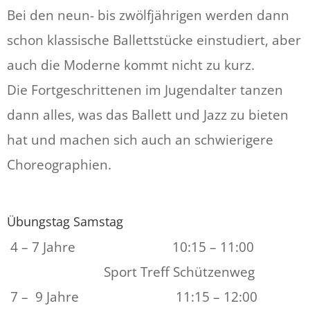
Bei den neun- bis zwölfjährigen werden dann
schon klassische Ballettstücke einstudiert, aber
auch die Moderne kommt nicht zu kurz.
Die Fortgeschrittenen im Jugendalter tanzen
dann alles, was das Ballett und Jazz zu bieten
hat und machen sich auch an schwierigere
Choreographien.
Übungstag Samstag
4 – 7 Jahre 10:15 – 11:00
Sport Treff Schützenweg
7 – 9 Jahre 11:15 – 12:00