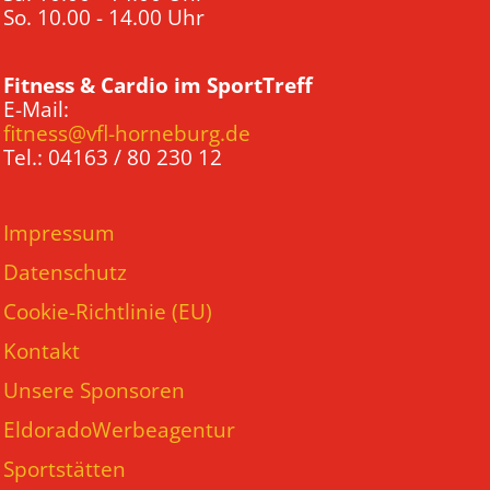
So. 10.00 - 14.00 Uhr
Fitness & Cardio im SportTreff
E-Mail:
fitness@vfl-horneburg.de
Tel.: 04163 / 80 230 12
Impressum
Datenschutz
Cookie-Richtlinie (EU)
Kontakt
Unsere Sponsoren
EldoradoWerbeagentur
Sportstätten