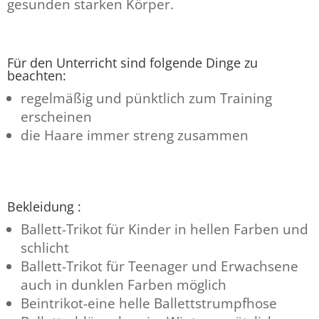
gesunden starken Körper.
Für den Unterricht sind folgende Dinge zu
beachten:
regelmäßig und pünktlich zum Training
erscheinen
die Haare immer streng zusammen
Bekleidung :
Ballett-Trikot für Kinder in hellen Farben und
schlicht
Ballett-Trikot für Teenager und Erwachsene
auch in dunklen Farben möglich
Beintrikot-eine helle Ballettstrumpfhose