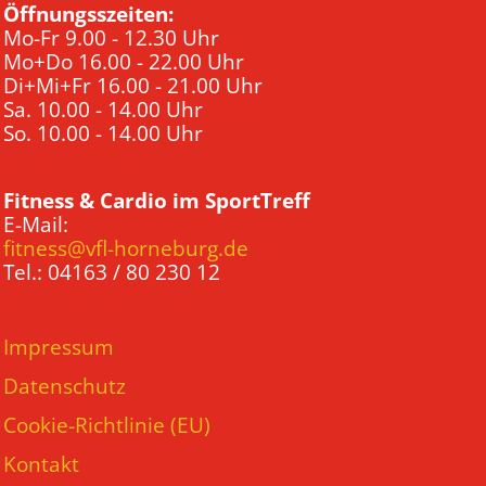
Öffnungsszeiten:
Mo-Fr 9.00 - 12.30 Uhr
Mo+Do 16.00 - 22.00 Uhr
Di+Mi+Fr 16.00 - 21.00 Uhr
Sa. 10.00 - 14.00 Uhr
So. 10.00 - 14.00 Uhr
Fitness & Cardio im SportTreff
E-Mail:
fitness@vfl-horneburg.de
Tel.: 04163 / 80 230 12
Impressum
Datenschutz
Cookie-Richtlinie (EU)
Kontakt