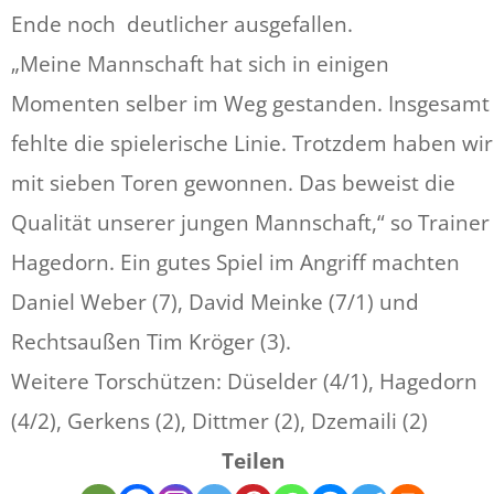
Ende noch deutlicher ausgefallen.
„Meine Mannschaft hat sich in einigen
Momenten selber im Weg gestanden. Insgesamt
fehlte die spielerische Linie. Trotzdem haben wir
mit sieben Toren gewonnen. Das beweist die
Qualität unserer jungen Mannschaft,“ so Trainer
Hagedorn. Ein gutes Spiel im Angriff machten
Daniel Weber (7), David Meinke (7/1) und
Rechtsaußen Tim Kröger (3).
Weitere Torschützen: Düselder (4/1), Hagedorn
(4/2), Gerkens (2), Dittmer (2), Dzemaili (2)
Teilen