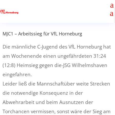
MJC1 – Arbeitssieg für VfL Horneburg
Die männliche C-Jugend des VfL Horneburg hat
am Wochenende einen ungefährdeten 31:24
(12:8) Heimsieg gegen die-JSG Wilhelmshaven
eingefahren.
Leider ließ die Mannschaftüber weite Strecken
die notwendige Konsequenz in der
Abwehrarbeit und beim Ausnutzen der
Torchancen vermissen, sonst wäre der Sieg am