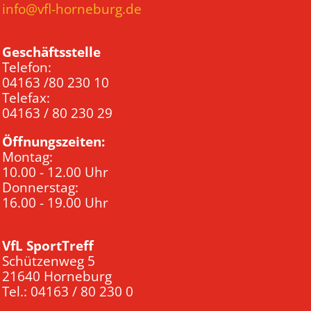
info@vfl-horneburg.de
Geschäftsstelle
Telefon:
04163 /80 230 10
Telefax:
04163 / 80 230 29
Öffnungszeiten:
Montag:
10.00 - 12.00 Uhr
Donnerstag:
16.00 - 19.00 Uhr
VfL SportTreff
Schützenweg 5
21640 Horneburg
Tel.: 04163 / 80 230 0