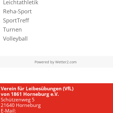
Leichtathletik
Reha-Sport
SportTreff
Turnen
Volleyball
Powered by
Wetter2.com
Verein für Leibesübungen (VfL)
von 1861 Horneburg e.V.
Schützenweg 5
21640 Horneburg
E-Mail: