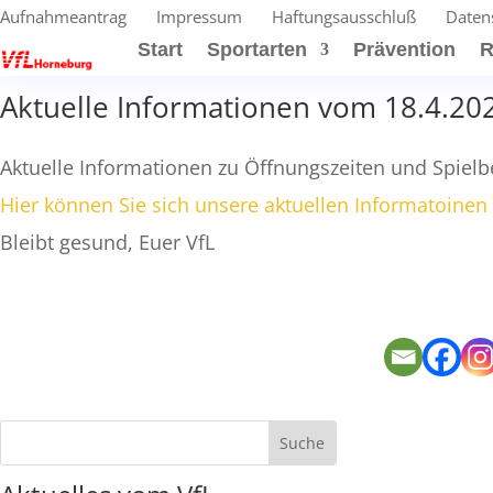
Aufnahmeantrag
Impressum
Haftungsausschluß
Daten
Start
Sportarten
Prävention
R
Aktuelle Informationen vom 18.4.20
Aktuelle Informationen zu Öffnungszeiten und Spielb
Hier können Sie sich unsere aktuellen Informatoinen
Bleibt gesund, Euer VfL