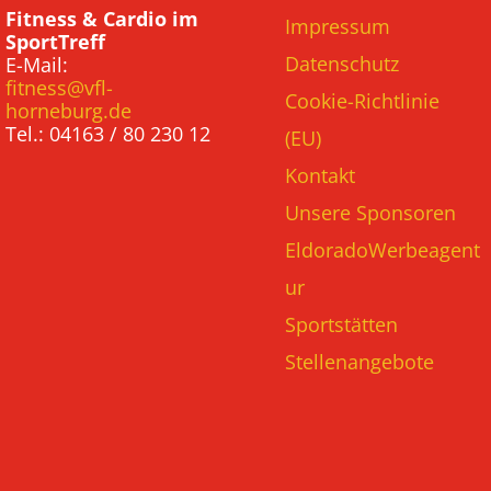
Fitness & Cardio im
Impressum
SportTreff
Datenschutz
E-Mail:
fitness@vfl-
Cookie-Richtlinie
horneburg.de
Tel.: 04163 / 80 230 12
(EU)
Kontakt
Unsere Sponsoren
EldoradoWerbeagent
ur
Sportstätten
Stellenangebote