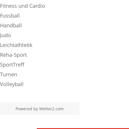
Fitness und Cardio
Fussball
Handball
Judo
Leichtathletik
Reha-Sport
SportTreff
Turnen
Volleyball
Powered by
Wetter2.com