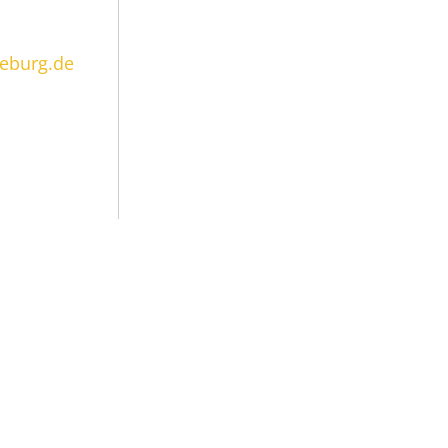
neburg.de